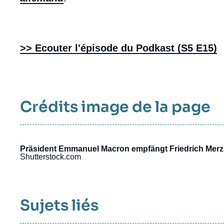
>> Ecouter l'épisode du Podkast (S5 E15)
Crédits image de la page
Präsident Emmanuel Macron empfängt Friedrich Merz
Shutterstock.com
Sujets liés