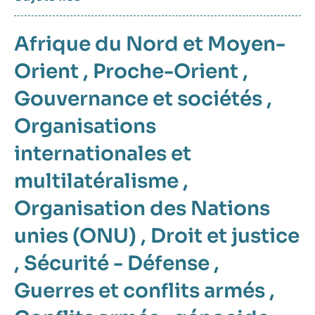
Afrique du Nord et Moyen-
Orient
,
Proche-Orient
,
Gouvernance et sociétés
,
Organisations
internationales et
multilatéralisme
,
Organisation des Nations
unies (ONU)
,
Droit et justice
,
Sécurité - Défense
,
Guerres et conflits armés
,