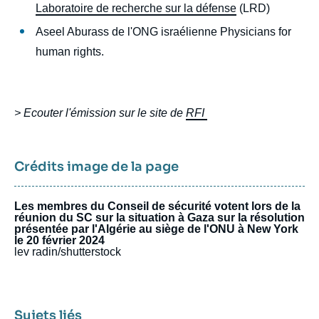
Laboratoire de recherche sur la défense
(LRD)
Aseel Aburass de l'ONG israélienne Physicians for
human rights.
> Ecouter l'émission sur le site de
RFI
Crédits image de la page
Les membres du Conseil de sécurité votent lors de la
réunion du SC sur la situation à Gaza sur la résolution
présentée par l'Algérie au siège de l'ONU à New York
le 20 février 2024
lev radin/shutterstock
Sujets liés