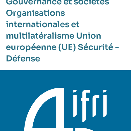
Gouvernance et sociétés
Organisations
internationales et
multilatéralisme
Union
européenne (UE)
Sécurité -
Défense