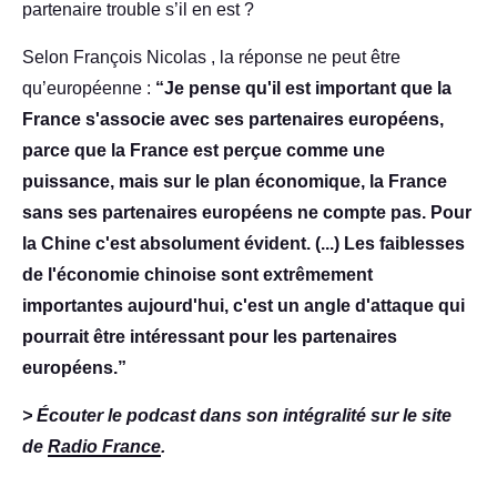
partenaire trouble s’il en est ?
Selon François Nicolas , la réponse ne peut être
qu’européenne :
“Je pense qu'il est important que la
France s'associe avec ses partenaires européens,
parce que la France est perçue comme une
puissance, mais sur le plan économique, la France
sans ses partenaires européens ne compte pas. Pour
la Chine c'est absolument évident. (...) Les faiblesses
de l'économie chinoise sont extrêmement
importantes aujourd'hui, c'est un angle d'attaque qui
pourrait être intéressant pour les partenaires
européens.”
> Écouter le podcast dans son intégralité sur le site
de
Radio France
.