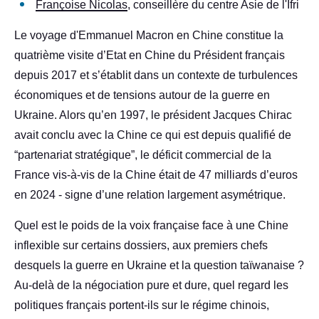
Françoise Nicolas
, conseillère du centre Asie de l'Ifri
Le voyage d'Emmanuel Macron en Chine constitue la
quatrième visite d’Etat en Chine du Président français
depuis 2017 et s’établit dans un contexte de turbulences
économiques et de tensions autour de la guerre en
Ukraine. Alors qu’en 1997, le président Jacques Chirac
avait conclu avec la Chine ce qui est depuis qualifié de
“partenariat stratégique”, le déficit commercial de la
France vis-à-vis de la Chine était de 47 milliards d’euros
en 2024 - signe d’une relation largement asymétrique.
Quel est le poids de la voix française face à une Chine
inflexible sur certains dossiers, aux premiers chefs
desquels la guerre en Ukraine et la question taïwanaise ?
Au-delà de la négociation pure et dure, quel regard les
politiques français portent-ils sur le régime chinois,