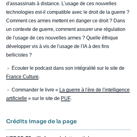
d'assassinats à distance. L'usage de ces nouvelles
technologies est-il compatible avec le droit de la guerre ?
Comment ces armes mettent en danger ce droit ? Dans
un contexte de guerre, comment assurer une régulation
de l'usage de ces nouvelles armes ? Quelle éthique
développer vis à vis de l'usage de l'IA à des fins
bellicistes ?
Écouter le podcast dans son intégralité sur le site de
＞
France Culture
.
Commander le livre «
La guerre à l'ère de l'intelligence
＞
artificielle
» sur le site de
PUF
.
Crédits image de la page