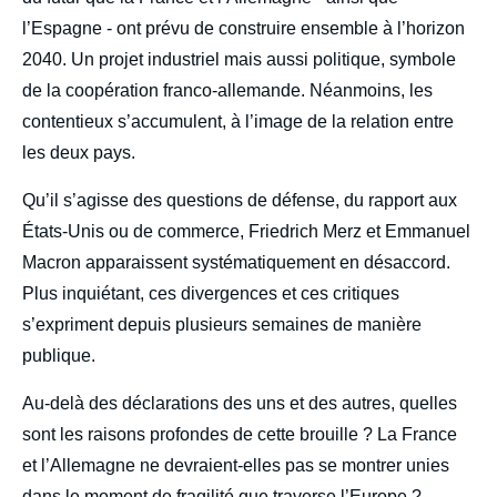
l’Espagne - ont prévu de construire ensemble à l’horizon
2040. Un projet industriel mais aussi politique, symbole
de la coopération franco-allemande. Néanmoins, les
contentieux s’accumulent, à l’image de la relation entre
les deux pays.
Qu’il s’agisse des questions de défense, du rapport aux
États-Unis ou de commerce, Friedrich Merz et Emmanuel
Macron apparaissent systématiquement en désaccord.
Plus inquiétant, ces divergences et ces critiques
s’expriment depuis plusieurs semaines de manière
publique.
Au-delà des déclarations des uns et des autres, quelles
sont les raisons profondes de cette brouille ? La France
et l’Allemagne ne devraient-elles pas se montrer unies
dans le moment de fragilité que traverse l’Europe ?