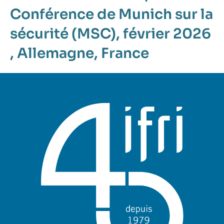
Conférence de Munich sur la
sécurité (MSC), février 2026
,
Allemagne
,
France