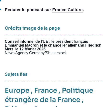
Ecouter le podcast sur
France Culture
.
Crédits image de la page
Conseil informel de l'UE : le président français
Emmanuel Macron et le chancelier allemand Friedrich
Merz, le 12 février 2026
News Agency Germany/Shutterstock
Sujets liés
Europe
,
France
,
Politique
étrangère de la France
,