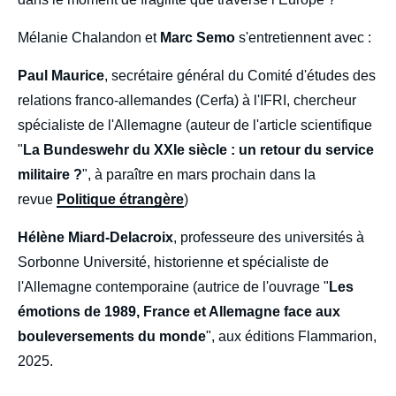
Mélanie Chalandon et
Marc Semo
s'entretiennent avec :
Paul Maurice
, secrétaire général du Comité d'études des
relations franco-allemandes (Cerfa) à l'IFRI, chercheur
spécialiste de l'Allemagne (auteur de l'article scientifique
"
La Bundeswehr du XXIe siècle : un retour du service
militaire ?
", à paraître en mars prochain dans la
revue
Politique étrangère
)
Hélène Miard-Delacroix
, professeure des universités à
Sorbonne Université, historienne et spécialiste de
l'Allemagne contemporaine (autrice de l'ouvrage "
Les
émotions de 1989, France et Allemagne face aux
bouleversements du monde
", aux éditions Flammarion,
2025.