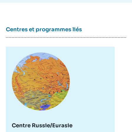
Centres et programmes liés
Image
principale
Centre Russie/Eurasie