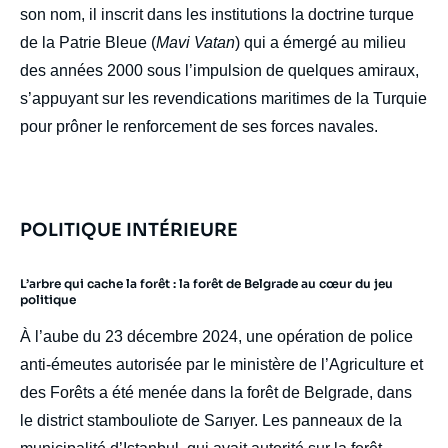
son nom, il inscrit dans les institutions la doctrine turque
de la Patrie Bleue (
Mavi Vatan
) qui a émergé au milieu
des années 2000 sous l’impulsion de quelques amiraux,
s’appuyant sur les revendications maritimes de la Turquie
pour prôner le renforcement de ses forces navales.
POLITIQUE INTÉRIEURE
L’arbre qui cache la forêt : la forêt de Belgrade au cœur du jeu
politique
À l’aube du 23 décembre 2024, une opération de police
anti-émeutes autorisée par le ministère de l’Agriculture et
des Forêts a été menée dans la forêt de Belgrade, dans
le district stambouliote de Sarıyer. Les panneaux de la