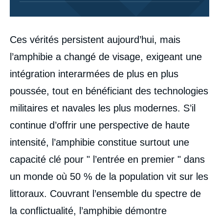
Corps
Ces vérités persistent aujourd’hui, mais
analyses
l’amphibie a changé de visage, exigeant une
intégration interarmées de plus en plus
poussée, tout en bénéficiant des technologies
militaires et navales les plus modernes. S’il
continue d’offrir une perspective de haute
intensité, l’amphibie constitue surtout une
capacité clé pour " l’entrée en premier " dans
un monde où 50 % de la population vit sur les
littoraux. Couvrant l’ensemble du spectre de
la conflictualité, l’amphibie démontre