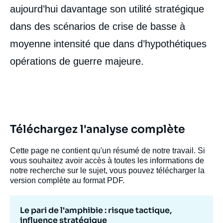
aujourd’hui davantage son utilité stratégique
dans des scénarios de crise de basse à
moyenne intensité que dans d’hypothétiques
opérations de guerre majeure.
Téléchargez l'analyse complète
Cette page ne contient qu'un résumé de notre travail. Si
vous souhaitez avoir accès à toutes les informations de
notre recherche sur le sujet, vous pouvez télécharger la
version complète au format PDF.
Le pari de l'amphibie : risque tactique,
influence stratégique