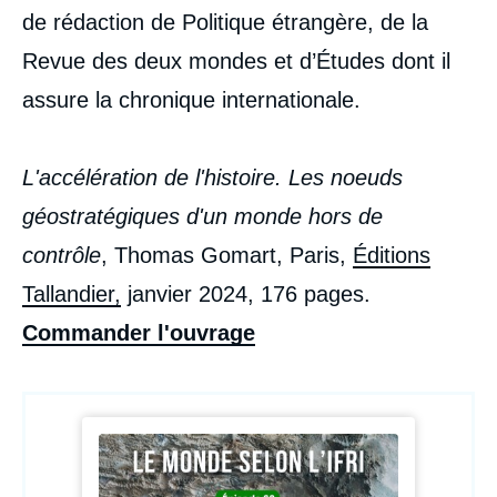
de rédaction de Politique étrangère, de la
Revue des deux mondes et d’Études dont il
assure la chronique internationale.
L'accélération de l'histoire. Les noeuds
géostratégiques d'un monde hors de
contrôle
, Thomas Gomart, Paris,
Éditions
Tallandier,
janvier 2024, 176 pages.
Commander l'ouvrage