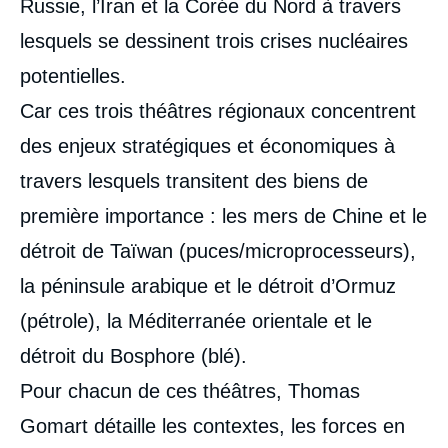
Russie, l’Iran et la Corée du Nord à travers
lesquels se dessinent trois crises nucléaires
potentielles.
Car ces trois théâtres régionaux concentrent
des enjeux stratégiques et économiques à
travers lesquels transitent des biens de
première importance : les mers de Chine et le
détroit de Taïwan (puces/microprocesseurs),
la péninsule arabique et le détroit d’Ormuz
(pétrole), la Méditerranée orientale et le
détroit du Bosphore (blé).
Pour chacun de ces théâtres, Thomas
Gomart détaille les contextes, les forces en