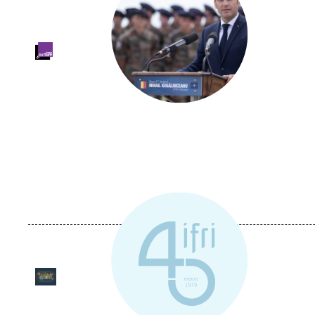
Logo
Logo