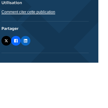
Utilisation
Comment citer cette publication
Partager