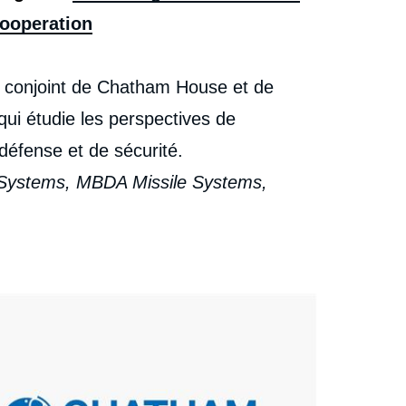
ooperation
che conjoint de Chatham House et de
qui étudie les perspectives de
défense et de sécurité.
E Systems, MBDA Missile Systems,