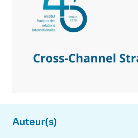
Auteur(s)