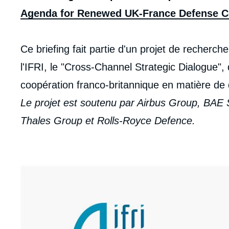
Agenda for Renewed UK-France Defense C
Ce briefing fait partie d'un projet de recher
l'IFRI, le "Cross-Channel Strategic Dialogue", 
coopération franco-britannique en matière de 
Le projet est soutenu par Airbus Group, BA
Thales Group et Rolls-Royce Defence.