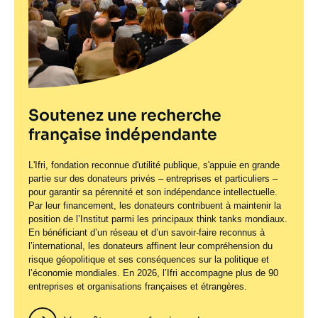
Soutenez une recherche
française indépendante
L'Ifri, fondation reconnue d'utilité publique, s'appuie en grande
partie sur des donateurs privés – entreprises et particuliers –
pour garantir sa pérennité et son indépendance intellectuelle.
Par leur financement, les donateurs contribuent à maintenir la
position de l’Institut parmi les principaux
think tanks
mondiaux.
En bénéficiant d’un réseau et d’un savoir-faire reconnus à
l’international, les donateurs affinent leur compréhension du
risque géopolitique et ses conséquences sur la politique et
l’économie mondiales. En 2026, l’Ifri accompagne plus de 90
entreprises et organisations françaises et étrangères.