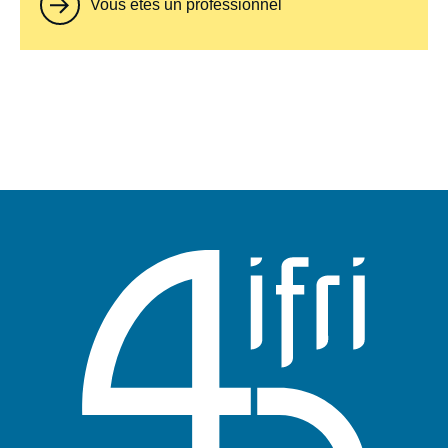
Vous êtes un professionnel