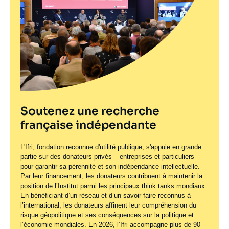
Soutenez une recherche
française indépendante
L'Ifri, fondation reconnue d'utilité publique, s'appuie en grande
partie sur des donateurs privés – entreprises et particuliers –
pour garantir sa pérennité et son indépendance intellectuelle.
Par leur financement, les donateurs contribuent à maintenir la
position de l’Institut parmi les principaux
think tanks
mondiaux.
En bénéficiant d’un réseau et d’un savoir-faire reconnus à
l’international, les donateurs affinent leur compréhension du
risque géopolitique et ses conséquences sur la politique et
l’économie mondiales. En 2026, l’Ifri accompagne plus de 90