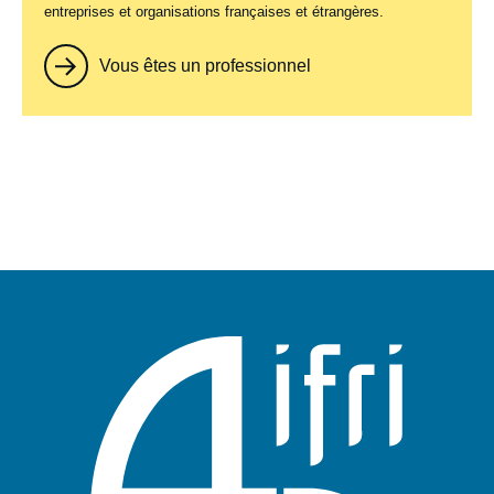
entreprises et organisations françaises et étrangères.
Vous êtes un professionnel