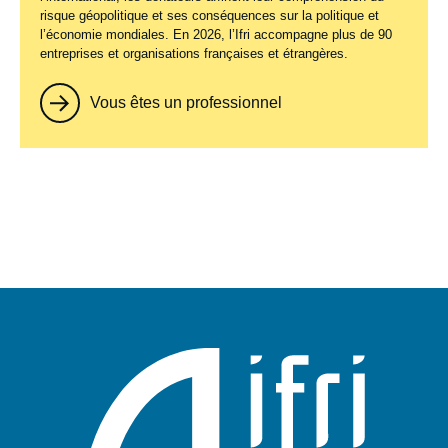
risque géopolitique et ses conséquences sur la politique et
l’économie mondiales. En 2026, l’Ifri accompagne plus de 90
entreprises et organisations françaises et étrangères.
Vous êtes un professionnel