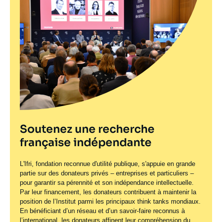
Soutenez une recherche
française indépendante
L'Ifri, fondation reconnue d'utilité publique, s'appuie en grande
partie sur des donateurs privés – entreprises et particuliers –
pour garantir sa pérennité et son indépendance intellectuelle.
Par leur financement, les donateurs contribuent à maintenir la
position de l’Institut parmi les principaux
think tanks
mondiaux.
En bénéficiant d’un réseau et d’un savoir-faire reconnus à
l’international, les donateurs affinent leur compréhension du