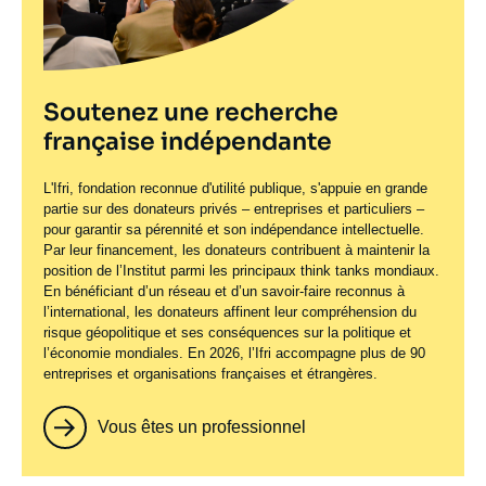
Soutenez une recherche
française indépendante
L'Ifri, fondation reconnue d'utilité publique, s'appuie en grande
partie sur des donateurs privés – entreprises et particuliers –
pour garantir sa pérennité et son indépendance intellectuelle.
Par leur financement, les donateurs contribuent à maintenir la
position de l’Institut parmi les principaux
think tanks
mondiaux.
En bénéficiant d’un réseau et d’un savoir-faire reconnus à
l’international, les donateurs affinent leur compréhension du
risque géopolitique et ses conséquences sur la politique et
l’économie mondiales. En 2026, l’Ifri accompagne plus de 90
entreprises et organisations françaises et étrangères.
Vous êtes un professionnel