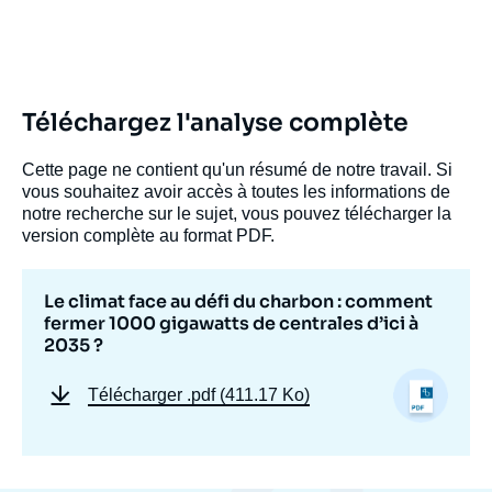
Téléchargez l'analyse complète
Cette page ne contient qu'un résumé de notre travail. Si
vous souhaitez avoir accès à toutes les informations de
notre recherche sur le sujet, vous pouvez télécharger la
version complète au format PDF.
Le climat face au défi du charbon : comment
fermer 1000 gigawatts de centrales d’ici à
2035 ?
Télécharger
.pdf (411.17 Ko)
Image
de
couverture