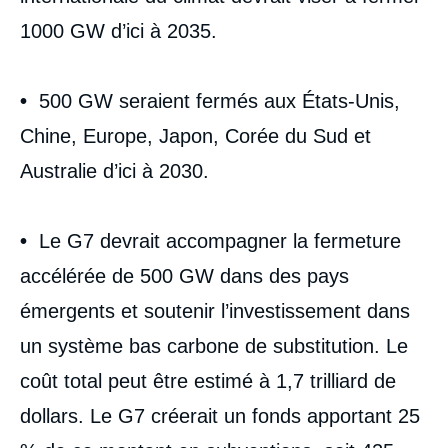
1000 GW d’ici à 2035.
•
500 GW seraient fermés aux États-Unis,
Chine, Europe, Japon, Corée du Sud et
Australie d’ici à 2030.
•
Le G7 devrait accompagner la fermeture
accélérée de 500 GW dans des pays
émergents et soutenir l’investissement dans
un système bas carbone de substitution. Le
coût total peut être estimé à 1,7 trilliard de
dollars. Le G7 créerait un fonds apportant 25