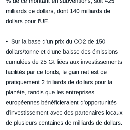
% de ce montant en subventions, soit 425
milliards de dollars, dont 140 milliards de
dollars pour l’UE.
•
Sur la base d’un prix du CO
2
de 150
dollars/tonne et d’une baisse des émissions
cumulées de 25 Gt liées aux investissements
facilités par ce fonds, le gain net est de
pratiquement 2 trilliards de dollars pour la
planète, tandis que les entreprises
européennes bénéficieraient d’opportunités
d’investissement avec des partenaires locaux
de plusieurs centaines de milliards de dollars.