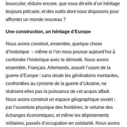
bousculer, réduire encore, que nous dit-elle d’un héritage
toujours précaire, et des outils dont nous disposons pour
affronter un monde nouveau ?
Une construction, un héritage d’Europe
Nous avons construit, ensemble, quelque chose
d’historique – même si l’on nous pousse aujourd’hui à
confondre l’historique avec le démodé. Nous avons
ensemble, Français, Allemands, assuré l’usure de la
guerre d’Europe : sans doute les générations montantes,
confrontées au cynisme de la guerre d’Ukraine, ne
réalisent-elles pas la puissance de cet acquis affadi.
Nous avons construit un espace géographique ouvert :
par l’ouverture physique des frontières, le volume des
échanges économiques, et même les déploiements
militaires, passés d’occupation en solidarité. Nous avons