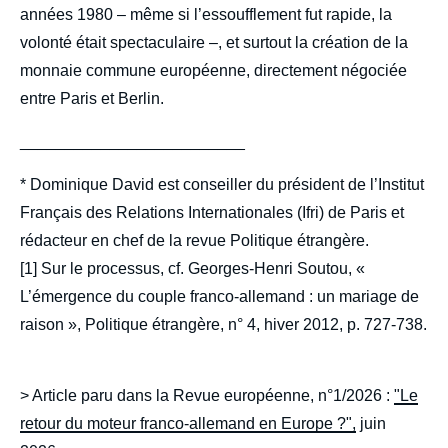
années 1980 – même si l’essoufflement fut rapide, la
volonté était spectaculaire –, et surtout la création de la
monnaie commune européenne, directement négociée
entre Paris et Berlin.
_________________________
* Dominique David est conseiller du président de l’Institut
Français des Relations Internationales (Ifri) de Paris et
rédacteur en chef de la revue Politique étrangère.
[1] Sur le processus, cf. Georges-Henri Soutou, «
L’émergence du couple franco-allemand : un mariage de
raison », Politique étrangère, n° 4, hiver 2012, p. 727-738.
> Article paru dans la Revue européenne, n°1/2026 :
"Le
retour du moteur franco-allemand en Europe ?",
juin