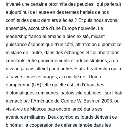
inventé une certaine proximité des peuples : qui parlerait
aujourd’hui de l’autre en des termes hérités de nos
conflits des deux derniers siècles ? Et puis nous avons,
ensemble, accouché d’une Europe nouvelle. Le
leadership franco-allemand a bien existé, mixant
puissance économique d’un côté, affirmation diplomatico-
militaire de l’autre, dans des échanges et collaborations
constants entre gouvernements et administrations, à un
niveau jamais atteint par d’autres États. Leadership qui a,
à travers crises et orages, accouché de l’Union
européenne (UE) telle qu’elle est, et d’ébauches
diplomatiques communes, parfois vite oubliées : sur l’Irak
menacé par l’Amérique de George W. Bush en 2003, ou
vis-à-vis de Moscou pas encore lancé dans ses
aventures militaires. Deux symboles lourds dérivent ce
binôme : la coopération de défense lancée dans les