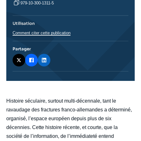
979-10-300-1311-5
Utilisation
Comment citer cette publication
Partager
body
Histoire séculaire, surtout multi-décennale, tant le
ravaudage des fractures franco-allemandes a déterminé,
organisé, l’espace européen depuis plus de six
décennies. Cette histoire récente, et courte, que la
société de l’information, de l’immédiateté entend