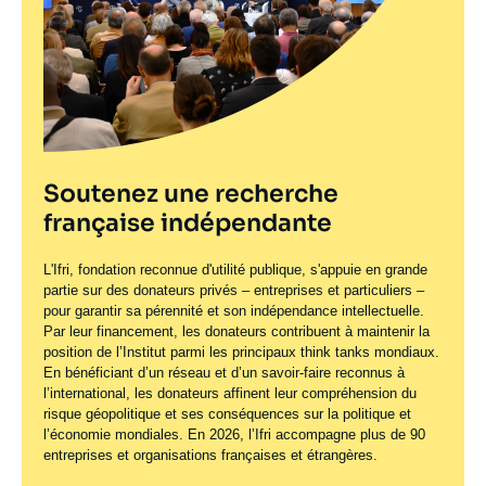
Soutenez une recherche
française indépendante
L'Ifri, fondation reconnue d'utilité publique, s'appuie en grande
partie sur des donateurs privés – entreprises et particuliers –
pour garantir sa pérennité et son indépendance intellectuelle.
Par leur financement, les donateurs contribuent à maintenir la
position de l’Institut parmi les principaux
think tanks
mondiaux.
En bénéficiant d’un réseau et d’un savoir-faire reconnus à
l’international, les donateurs affinent leur compréhension du
risque géopolitique et ses conséquences sur la politique et
l’économie mondiales. En 2026, l’Ifri accompagne plus de 90
entreprises et organisations françaises et étrangères.