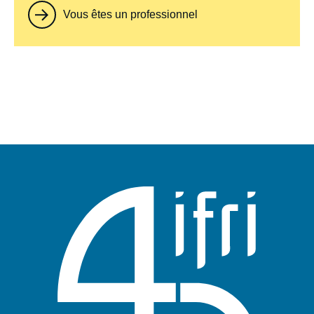
Vous êtes un professionnel