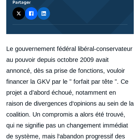
Partager
Corps
Le gouvernement fédéral libéral-conservateur
analyses
au pouvoir depuis octobre 2009 avait
annoncé, dès sa prise de fonctions, vouloir
financer la GKV par le " forfait par tête ". Ce
projet a d’abord échoué, notamment en
raison de divergences d‘opinions au sein de la
coalition. Un compromis a alors été trouvé,
qui ne signifie pas un changement immédiat
de système, mais l‘abandon progressif des