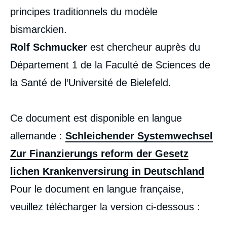
principes traditionnels du modèle
bismarckien.
Rolf Schmucker
est chercheur auprès du
Département 1 de la Faculté de Sciences de
la Santé de l‘Université de Bielefeld.
Ce document est disponible en langue
allemande :
Schleichender Systemwechsel
Zur Finanzierungs reform der Gesetz
lichen Krankenversirung in Deutschland
Pour le document en langue française,
veuillez télécharger la version ci-dessous :