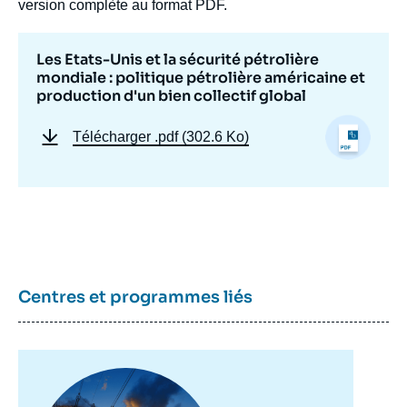
version complète au format PDF.
Les Etats-Unis et la sécurité pétrolière
mondiale : politique pétrolière américaine et
production d'un bien collectif global
Télécharger
.pdf (302.6 Ko)
Centres et programmes liés
Image
principale