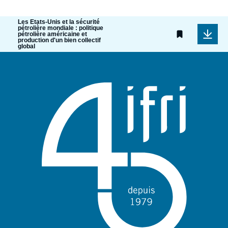
Les Etats-Unis et la sécurité
pétrolière mondiale : politique
pétrolière américaine et
production d'un bien collectif
global