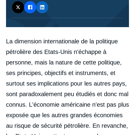
Corps
La dimension internationale de la politique
analyses
pétrolière des Etats-Unis n'échappe à
personne, mais la nature de cette politique,
ses principes, objectifs et instruments, et
surtout ses implications pour les autres pays,
sont paradoxalement peu étudiés et donc mal
connus. L'économie américaine n'est pas plus
exposée que les autres grandes économies
au risque de sécurité pétrolière. En revanche,