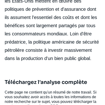
les Etats-Unis mettent en œuvre des
politiques de prévention et d'assurance dont
ils assument l'essentiel des coûts et dont les
bénéfices sont largement partagés par tous
les consommateurs mondiaux. Loin d'être
prédatrice, la politique américaine de sécurité
pétrolière consiste à investir massivement
dans la production d'un bien public global.
Téléchargez l'analyse complète
Cette page ne contient qu'un résumé de notre travail. Si
vous souhaitez avoir accès à toutes les informations de
notre recherche sur le sujet, vous pouvez télécharger la