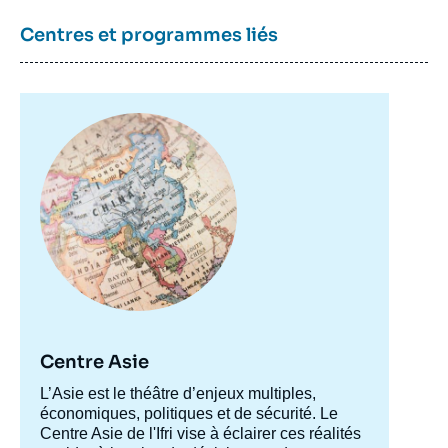
Centres et programmes liés
Image
principale
Centre Asie
Accroche
L’Asie est le théâtre d’enjeux multiples,
centre
économiques, politiques et de sécurité. Le
Centre Asie de l'Ifri vise à éclairer ces réalités