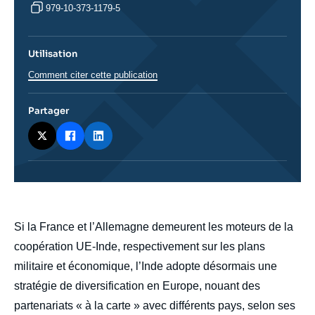
979-10-373-1179-5
Utilisation
Comment citer cette publication
Partager
body
Si la France et l’Allemagne demeurent les moteurs de la
coopération UE-Inde, respectivement sur les plans
militaire et économique, l’Inde adopte désormais une
stratégie de diversification en Europe, nouant des
partenariats « à la carte » avec différents pays, selon ses