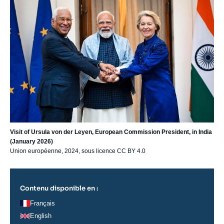
Visit of Ursula von der Leyen, European Commission President, in India
(January 2026)
Union européenne, 2024, sous licence CC BY 4.0
Contenu disponible en :
Français
English