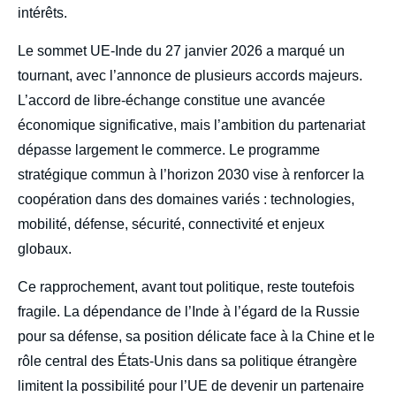
intérêts.
Le sommet UE-Inde du 27 janvier 2026 a marqué un
tournant, avec l’annonce de plusieurs accords majeurs.
L’accord de libre-échange constitue une avancée
économique significative, mais l’ambition du partenariat
dépasse largement le commerce. Le programme
stratégique commun à l’horizon 2030 vise à renforcer la
coopération dans des domaines variés : technologies,
mobilité, défense, sécurité, connectivité et enjeux
globaux.
Ce rapprochement, avant tout politique, reste toutefois
fragile. La dépendance de l’Inde à l’égard de la Russie
pour sa défense, sa position délicate face à la Chine et le
rôle central des États-Unis dans sa politique étrangère
limitent la possibilité pour l’UE de devenir un partenaire