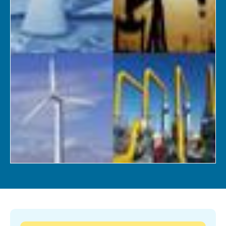
Se connecter
Nous soutenir