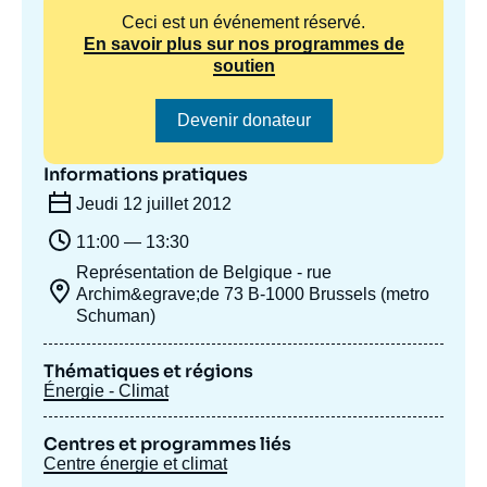
Ceci est un événement réservé.
En savoir plus sur nos programmes de
soutien
Devenir donateur
Informations pratiques
Jeudi 12 juillet 2012
11:00 — 13:30
Représentation de Belgique - rue
Archim&egrave;de 73 B-1000 Brussels (metro
Schuman)
Thématiques et régions
Énergie - Climat
Centres et programmes liés
Centre énergie et climat