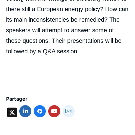
there still a European energy policy? How can
its main inconsistencies be remedied? The
speakers will attempt to answer some of
these questions. Their presentations will be
followed by a Q&A session.
Partager
X