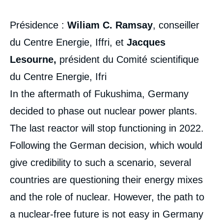
Présidence :
Wiliam C. Ramsay
, conseiller
du Centre Energie, Iffri, et
Jacques
Lesourne,
président du Comité scientifique
du Centre Energie, Ifri
In the aftermath of Fukushima, Germany
decided to phase out nuclear power plants.
The last reactor will stop functioning in 2022.
Following the German decision, which would
give credibility to such a scenario, several
countries are questioning their energy mixes
and the role of nuclear. However, the path to
a nuclear-free future is not easy in Germany