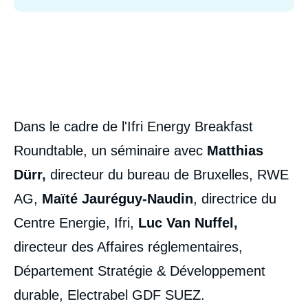
Dans le cadre de l'Ifri Energy Breakfast
Roundtable, un séminaire avec
Matthias
Dürr,
directeur du bureau de Bruxelles, RWE
AG,
Maïté Jauréguy-Naudin
, directrice du
Centre Energie, Ifri,
Luc Van Nuffel,
directeur des Affaires réglementaires,
Département Stratégie & Développement
durable, Electrabel GDF SUEZ.