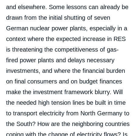
and elsewhere. Some lessons can already be
drawn from the initial shutting of seven
German nuclear power plants, especially in a
context where the expected increase in RES
is threatening the competitiveness of gas-
fired power plants and delays necessary
investments, and where the financial burden
on final consumers and on budget finances
make the investment framework blurry. Will
the needed high tension lines be built in time
to transport electricity from North Germany to
the South? How are the neighboring countries
coping with the change of electricity flows? Is