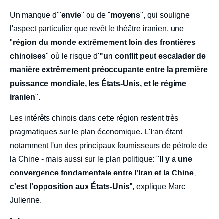
Un manque d'"
envie
" ou de "
moyens
", qui souligne
l'aspect particulier que revêt le théâtre iranien, une
"
région du monde extrêmement loin des frontières
chinoises
" où le risque d'
"un conflit peut escalader de
manière extrêmement préoccupante entre la première
puissance mondiale, les États-Unis, et le régime
iranien
".
Les intérêts chinois dans cette région restent très
pragmatiques sur le plan économique. L'Iran étant
notamment l'un des principaux fournisseurs de pétrole de
la Chine - mais aussi sur le plan politique: "
Il y a une
convergence fondamentale entre l'Iran et la Chine,
c'est l'opposition aux États-Unis
", explique Marc
Julienne.