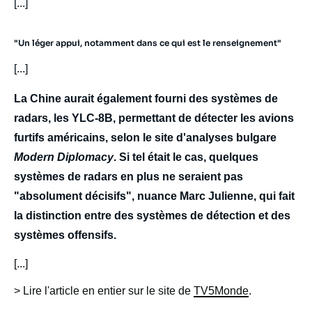
[...]
"Un léger appui, notamment dans ce qui est le renseignement"
[...]
La Chine aurait également fourni des systèmes de
radars, les YLC-8B, permettant de détecter les avions
furtifs américains, selon le site d'analyses bulgare
Modern Diplomacy
. Si tel était le cas, quelques
systèmes de radars en plus ne seraient pas
"absolument décisifs", nuance Marc Julienne, qui fait
la distinction entre des systèmes de détection et des
systèmes offensifs.
[...]
> Lire l'article en entier sur le site de
TV5Monde
.