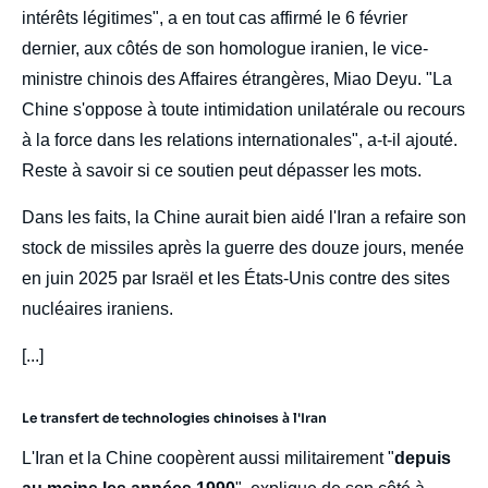
intérêts légitimes", a en tout cas affirmé le 6 février
dernier, aux côtés de son homologue iranien, le vice-
ministre chinois des Affaires étrangères, Miao Deyu. "La
Chine s'oppose à toute intimidation unilatérale ou recours
à la force dans les relations internationales", a-t-il ajouté.
Reste à savoir si ce soutien peut dépasser les mots.
Dans les faits, la Chine aurait bien aidé l'Iran a refaire son
stock de missiles après la guerre des douze jours, menée
en juin 2025 par Israël et les États-Unis contre des sites
nucléaires iraniens.
[...]
Le transfert de technologies chinoises à l'Iran
L'Iran et la Chine coopèrent aussi militairement "
depuis