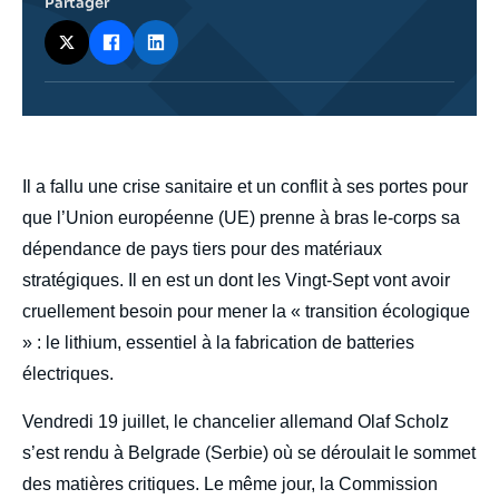
Partager
body
Il a fallu une crise sanitaire et un conflit à ses portes pour
que l’Union européenne (UE) prenne à bras le-corps sa
dépendance de pays tiers pour des matériaux
stratégiques. Il en est un dont les Vingt-Sept vont avoir
cruellement besoin pour mener la « transition écologique
» : le lithium, essentiel à la fabrication de batteries
électriques.
Vendredi 19 juillet, le chancelier allemand Olaf Scholz
s’est rendu à Belgrade (Serbie) où se déroulait le sommet
des matières critiques. Le même jour, la Commission