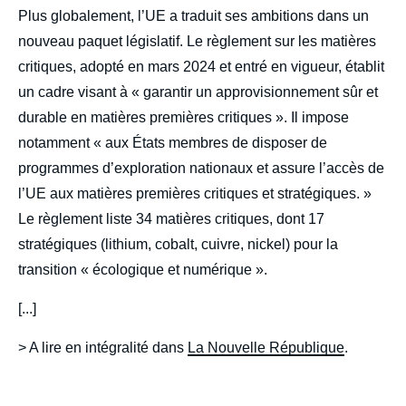
body
Plus globalement, l’UE a traduit ses ambitions dans un
nouveau paquet législatif. Le règlement sur les matières
critiques, adopté en mars 2024 et entré en vigueur, établit
un cadre visant à « garantir un approvisionnement sûr et
durable en matières premières critiques ». Il impose
notamment « aux États membres de disposer de
programmes d’exploration nationaux et assure l’accès de
l’UE aux matières premières critiques et stratégiques. »
Le règlement liste 34 matières critiques, dont 17
stratégiques (lithium, cobalt, cuivre, nickel) pour la
transition « écologique et numérique ».
[...]
> A lire en intégralité dans
La Nouvelle République
.