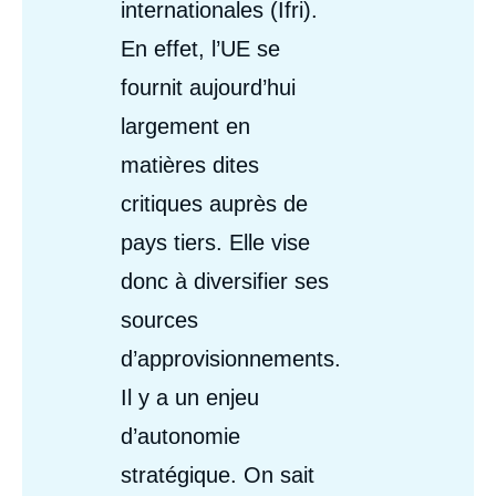
internationales (Ifri).
En effet, l’UE se
fournit aujourd’hui
largement en
matières dites
critiques auprès de
pays tiers. Elle vise
donc à diversifier ses
sources
d’approvisionnements.
Il y a un enjeu
d’autonomie
stratégique. On sait