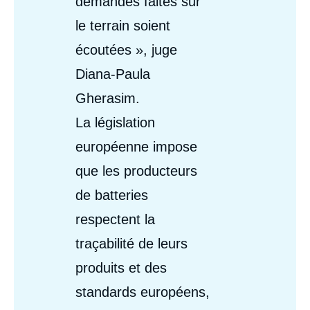
demandes faites sur
le terrain soient
écoutées », juge
Diana-Paula
Gherasim.
La législation
européenne impose
que les producteurs
de batteries
respectent la
traçabilité de leurs
produits et des
standards européens,