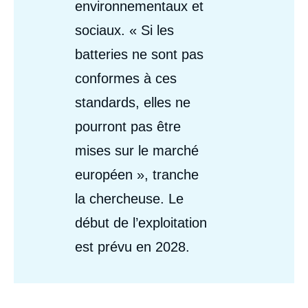
environnementaux et
sociaux. « Si les
batteries ne sont pas
conformes à ces
standards, elles ne
pourront pas être
mises sur le marché
européen », tranche
la chercheuse. Le
début de l’exploitation
est prévu en 2028.