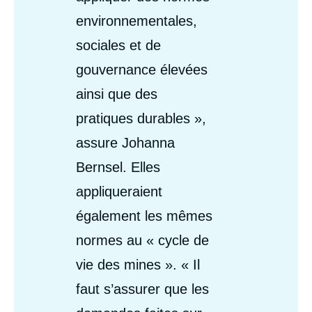
environnementales,
sociales et de
gouvernance élevées
ainsi que des
pratiques durables »,
assure Johanna
Bernsel. Elles
appliqueraient
également les mêmes
normes au « cycle de
vie des mines ». « Il
faut s’assurer que les