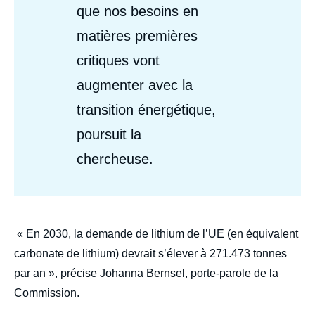
que nos besoins en
matières premières
critiques vont
augmenter avec la
transition énergétique,
poursuit la
chercheuse.
body
« En 2030, la demande de lithium de l’UE (en équivalent
carbonate de lithium) devrait s’élever à 271.473 tonnes
par an », précise Johanna Bernsel, porte-parole de la
Commission.