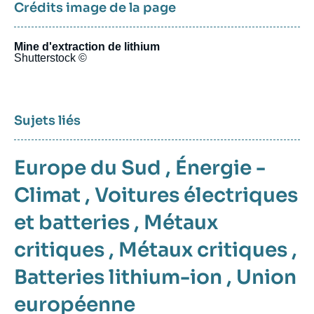
Crédits image de la page
Mine d'extraction de lithium
Shutterstock ©
Sujets liés
Europe du Sud
,
Énergie -
Climat
,
Voitures électriques
et batteries
,
Métaux
critiques
,
Métaux critiques
,
Batteries lithium-ion
,
Union
européenne