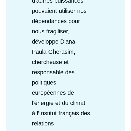
d’autres puissances
pouvaient utiliser nos
dépendances pour
nous fragiliser,
développe Diana-
Paula Gherasim,
chercheuse et
responsable des
politiques
européennes de
l’énergie et du climat
à l’Institut français des
relations