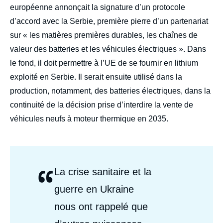
européenne annonçait la signature d’un protocole
d’accord avec la Serbie, première pierre d’un partenariat
sur « les matières premières durables, les chaînes de
valeur des batteries et les véhicules électriques ». Dans
le fond, il doit permettre à l’UE de se fournir en lithium
exploité en Serbie. Il serait ensuite utilisé dans la
production, notamment, des batteries électriques, dans la
continuité de la décision prise d’interdire la vente de
véhicules neufs à moteur thermique en 2035.
“
Citations
La crise sanitaire et la
Auteurs
guerre en Ukraine
nous ont rappelé que