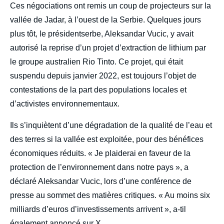
Ces négociations ont remis un coup de projecteurs sur la
vallée de Jadar, à l’ouest de la Serbie. Quelques jours
plus tôt, le présidentserbe, Aleksandar Vucic, y avait
autorisé la reprise d’un projet d’extraction de lithium par
le groupe australien Rio Tinto. Ce projet, qui était
suspendu depuis janvier 2022, est toujours l’objet de
contestations de la part des populations locales et
d’activistes environnementaux.
Ils s’inquiètent d’une dégradation de la qualité de l’eau et
des terres si la vallée est exploitée, pour des bénéfices
économiques réduits. « Je plaiderai en faveur de la
protection de l’environnement dans notre pays », a
déclaré Aleksandar Vucic, lors d’une conférence de
presse au sommet des matières critiques. « Au moins six
milliards d’euros d’investissements arrivent », a-til
également annoncé sur X.