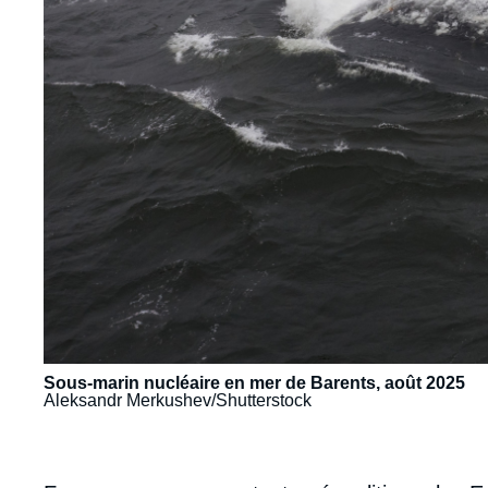
Sous-marin nucléaire en mer de Barents, août 2025
Aleksandr Merkushev/Shutterstock