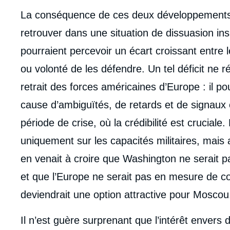
La conséquence de ces deux développements 
retrouver dans une situation de dissuasion ins
pourraient percevoir un écart croissant entre l
ou volonté de les défendre. Un tel déficit ne 
retrait des forces américaines d’Europe : il p
cause d’ambiguïtés, de retards et de signaux c
période de crise, où la crédibilité est crucial
uniquement sur les capacités militaires, mais 
en venait à croire que Washington ne serait p
et que l’Europe ne serait pas en mesure de co
deviendrait une option attractive pour Moscou
Il n’est guère surprenant que l’intérêt envers d