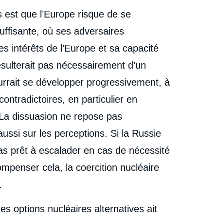
est que l’Europe risque de se
uffisante, où ses adversaires
es intérêts de l’Europe et sa capacité
résulterait pas nécessairement d’un
ourrait se développer progressivement, à
ontradictoires, en particulier en
e. La dissuasion ne repose pas
aussi sur les perceptions. Si la Russie
as prêt à escalader en cas de nécessité
mpenser cela, la coercition nucléaire
.
es options nucléaires alternatives ait