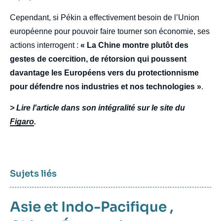
Cependant, si Pékin a effectivement besoin de l’Union
européenne pour pouvoir faire tourner son économie, ses
actions interrogent :
« La Chine montre plutôt des
gestes de coercition, de rétorsion qui poussent
davantage les Européens vers du protectionnisme
pour défendre nos industries et nos technologies »
.
> Lire l'article dans son intégralité sur le site du
Figaro
.
Sujets liés
Asie et Indo-Pacifique
,