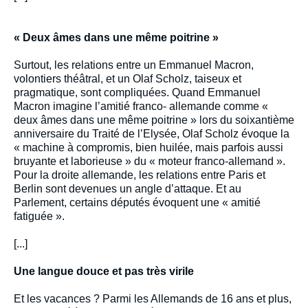
« Deux âmes dans une même poitrine »
Surtout, les relations entre un Emmanuel Macron,
volontiers théâtral, et un Olaf Scholz, taiseux et
pragmatique, sont compliquées. Quand Emmanuel
Macron imagine l’amitié franco- allemande comme «
deux âmes dans une même poitrine » lors du soixantième
anniversaire du Traité de l’Elysée, Olaf Scholz évoque la
« machine à compromis, bien huilée, mais parfois aussi
bruyante et laborieuse » du « moteur franco-allemand ».
Pour la droite allemande, les relations entre Paris et
Berlin sont devenues un angle d’attaque. Et au
Parlement, certains députés évoquent une « amitié
fatiguée ».
[...]
Une langue douce et pas très virile
Et les vacances ? Parmi les Allemands de 16 ans et plus,