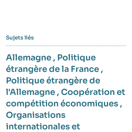
Sujets liés
Allemagne
,
Politique
étrangère de la France
,
Politique étrangère de
l'Allemagne
,
Coopération et
compétition économiques
,
Organisations
internationales et