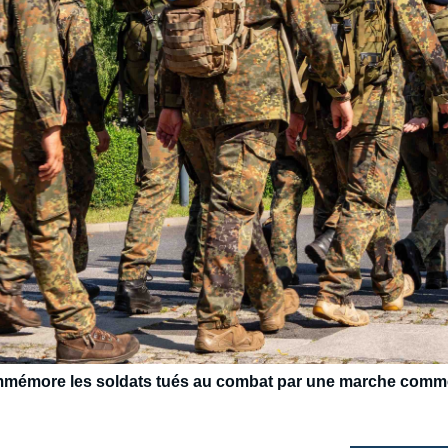
ommémore les soldats tués au combat par une marche comm