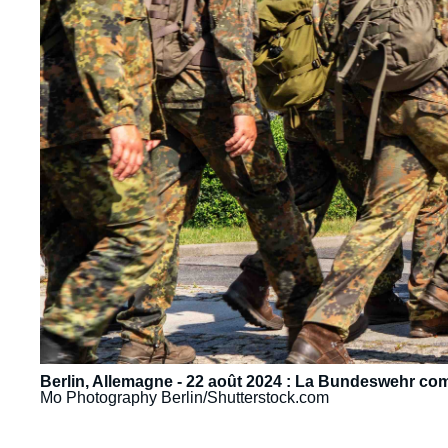
Berlin, Allemagne - 22 août 2024 : La Bundeswehr c
Mo Photography Berlin/Shutterstock.com