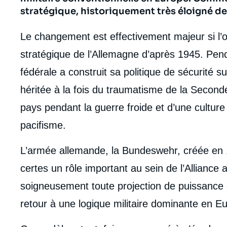
stratégique, historiquement très éloigné de
Le changement est effectivement majeur si l’o
stratégique de l’Allemagne d’après 1945. Pen
fédérale a construit sa politique de sécurité 
héritée à la fois du traumatisme de la Second
pays pendant la guerre froide et d’une cultur
pacifisme.
L’armée allemande, la Bundeswehr, créée en 
certes un rôle important au sein de l’Alliance a
soigneusement toute projection de puissance
retour à une logique militaire dominante en E