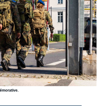
émorative.