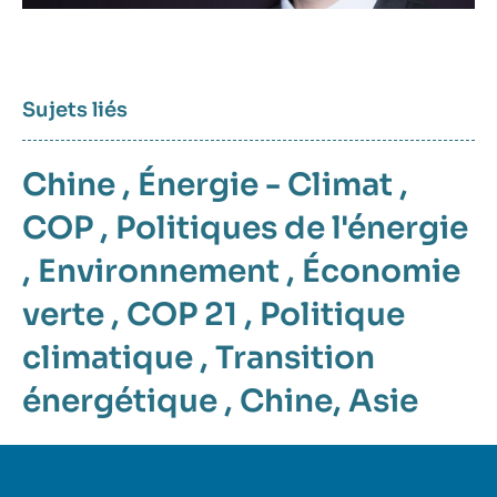
Sujets liés
Chine
,
Énergie - Climat
,
COP
,
Politiques de l'énergie
,
Environnement
,
Économie
verte
,
COP 21
,
Politique
climatique
,
Transition
énergétique
,
Chine
,
Asie