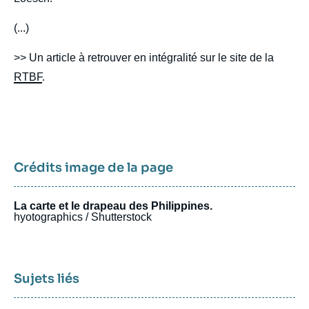
(...)
>> Un article à retrouver en intégralité sur le site de la
RTBF
.
Crédits image de la page
La carte et le drapeau des Philippines.
hyotographics / Shutterstock
Sujets liés