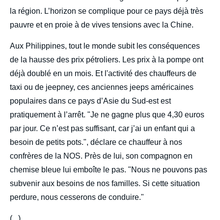
la région. L’horizon se complique pour ce pays déjà très
pauvre et en proie à de vives tensions avec la Chine.
Aux Philippines, tout le monde subit les conséquences
de la hausse des prix pétroliers. Les prix à la pompe ont
déjà doublé en un mois. Et l'activité des chauffeurs de
taxi ou de jeepney, ces anciennes jeeps américaines
populaires dans ce pays d’Asie du Sud-est est
pratiquement à l’arrêt. "Je ne gagne plus que 4,30 euros
par jour. Ce n’est pas suffisant, car j’ai un enfant qui a
besoin de petits pots.", déclare ce chauffeur à nos
confrères de la NOS. Près de lui, son compagnon en
chemise bleue lui emboîte le pas. "Nous ne pouvons pas
subvenir aux besoins de nos familles. Si cette situation
perdure, nous cesserons de conduire."
(...)