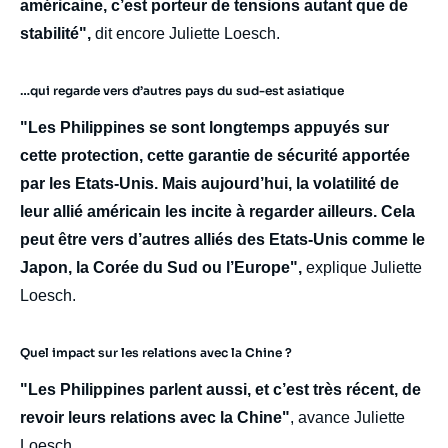
américaine, c’est porteur de tensions autant que de
stabilité",
dit encore Juliette Loesch.
…qui regarde vers d’autres pays du sud-est asiatique
"Les Philippines se sont longtemps appuyés sur
cette protection, cette garantie de sécurité apportée
par les Etats-Unis. Mais aujourd’hui, la volatilité de
leur allié américain les incite à regarder ailleurs. Cela
peut être vers d’autres alliés des Etats-Unis comme le
Japon, la Corée du Sud ou l’Europe",
explique Juliette
Loesch.
Quel impact sur les relations avec la Chine ?
"Les Philippines parlent aussi, et c’est très récent, de
revoir leurs relations avec la Chine"
, avance Juliette
Loesch.