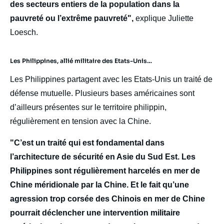
des secteurs entiers de la population dans la
pauvreté ou l’extrême pauvreté",
explique Juliette
Loesch.
Les Philippines, allié militaire des Etats-Unis…
Les Philippines partagent avec les Etats-Unis un traité de
défense mutuelle. Plusieurs bases américaines sont
d’ailleurs présentes sur le territoire philippin,
régulièrement en tension avec la Chine.
"C’est un traité qui est fondamental dans
l’architecture de sécurité en Asie du Sud Est. Les
Philippines sont régulièrement harcelés en mer de
Chine méridionale par la Chine. Et le fait qu’une
agression trop corsée des Chinois en mer de Chine
pourrait déclencher une intervention militaire