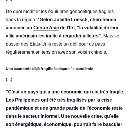
De quoi modifier les équilibres géopolitiques fragiles
dans la région ?
Selon
Juliette Loesch
, chercheuse
associée au
Centre Asie
de l’Ifri, "la volatilité de leur
allié américain les incite à regarder ailleurs".
Mais se
passer des Etats-Unis reste un défi pour ce pays
régulièrement en tension avec son voisin chinois.
Une économie déjà fragilisée depuis la pandémie
(...)
"C’est un pays qui a une économie qui est très fragile.
Les Philippines ont été très fragilisés par la crise
pandémique et une grande partie de l’économie reste
dans le secteur informel. Une nouvelle crise, qu’elle
soit énergétique, économique, pourrait faire basculer