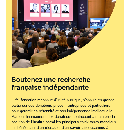
Soutenez une recherche
française indépendante
L'Ifri, fondation reconnue d'utilité publique, s'appuie en grande
partie sur des donateurs privés – entreprises et particuliers –
pour garantir sa pérennité et son indépendance intellectuelle.
Par leur financement, les donateurs contribuent à maintenir la
position de l’Institut parmi les principaux
think tanks
mondiaux.
En bénéficiant d’un réseau et d’un savoir-faire reconnus à