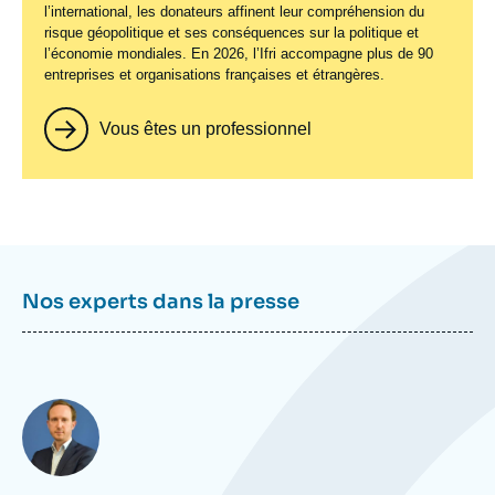
l’international, les donateurs affinent leur compréhension du
risque géopolitique et ses conséquences sur la politique et
l’économie mondiales. En 2026, l’Ifri accompagne plus de 90
entreprises et organisations françaises et étrangères.
Vous êtes un professionnel
Nos experts dans la presse
Photo