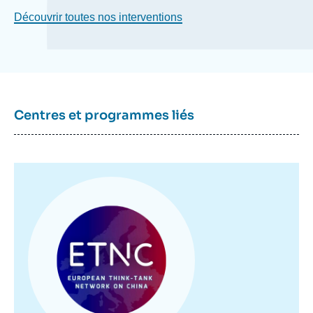
Découvrir toutes nos interventions
Centres et programmes liés
Image
principale