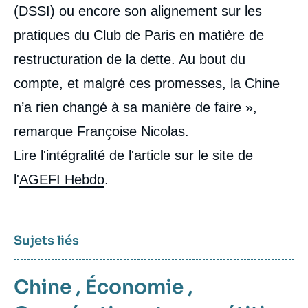
(DSSI) ou encore son alignement sur les
pratiques du Club de Paris en matière de
restructuration de la dette. Au bout du
compte, et malgré ces promesses, la Chine
n’a rien changé à sa manière de faire »,
remarque Françoise Nicolas.
Lire l'intégralité de l'article sur le site de
l'
AGEFI Hebdo
.
Sujets liés
Chine
,
Économie
,