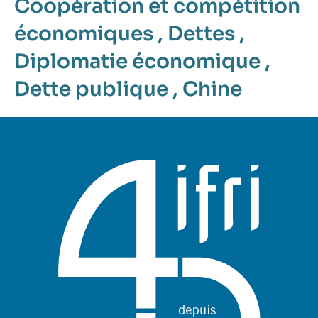
Coopération et compétition
économiques
,
Dettes
,
Diplomatie économique
,
Dette publique
,
Chine