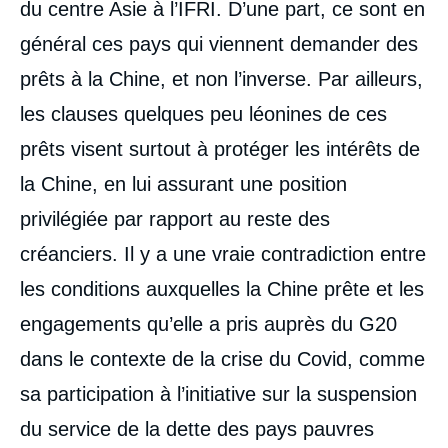
du centre Asie à l’IFRI. D’une part, ce sont en
général ces pays qui viennent demander des
prêts à la Chine, et non l’inverse. Par ailleurs,
les clauses quelques peu léonines de ces
prêts visent surtout à protéger les intérêts de
la Chine, en lui assurant une position
privilégiée par rapport au reste des
créanciers. Il y a une vraie contradiction entre
les conditions auxquelles la Chine prête et les
engagements qu’elle a pris auprès du G20
dans le contexte de la crise du Covid, comme
sa participation à l’initiative sur la suspension
du service de la dette des pays pauvres