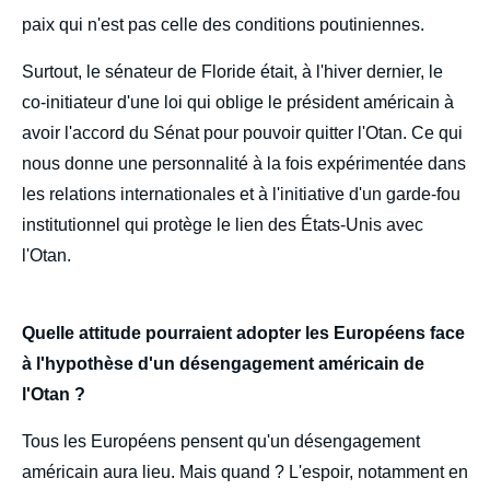
paix qui n'est pas celle des conditions poutiniennes.
Surtout, le sénateur de Floride était, à l'hiver dernier, le
co-initiateur d'une loi qui oblige le président américain à
avoir l'accord du Sénat pour pouvoir quitter l'Otan. Ce qui
nous donne une personnalité à la fois expérimentée dans
les relations internationales et à l'initiative d'un garde-fou
institutionnel qui protège le lien des États-Unis avec
l'Otan.
Quelle attitude pourraient adopter les Européens face
à l'hypothèse d'un désengagement américain de
l'Otan ?
Tous les Européens pensent qu'un désengagement
américain aura lieu. Mais quand ? L'espoir, notamment en