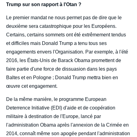
Trump sur son rapport à l'Otan ?
Le premier mandat ne nous permet pas de dire que le
deuxième sera catastrophique pour les Européens.
Certains, certains sommets ont été extrêmement tendus
et difficiles mais Donald Trump a tenu tous ses
engagements envers l'Organisation. Par exemple, à l'été
2016, les États-Unis de Barack Obama promettent de
faire partie d'une force de dissuasion dans les pays
Baltes et en Pologne ; Donald Trump mettra bien en
œuvre cet engagement.
De la même manière, le programme European
Deterrence Initiative (EDI) d'aide et de coopération
militaire à destination de l'Europe, lancé par
l'administration Obama après l'annexion de la Crimée en
2014, connaît même son apogée pendant l'administration