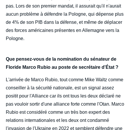
pas. Lors de son premier mandat, il assurait qu'il n'aurait
aucun problème à défendre la Pologne, qui dépense plus
de 4% de son PIB dans la défense, et même de déplacer
des forces américaines présentes en Allemagne vers la
Pologne.
Que pensez-vous de la nomination du sénateur de
Floride Marco Rubio au poste de secrétaire d'État ?
L'arrivée de Marco Rubio, tout comme Mike Waltz comme
conseiller à la sécurité nationale, est un signal assez
positit pour l'Alliance car ils ont tous les deux déclaré ne
pas vouloir sortir d'une alliance forte comme l'Otan. Marco
Rubio est considéré comme un très bon expert des
relations internationales et les deux ont condamné
l'invasion de l'Ukraine en 2022 et semblent défendre une