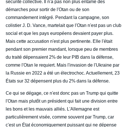
sécurité collective. Il n'a pas non plus entamé des
démarches pour sortir de l'Otan ou de son
commandement intégré. Pendant la campagne, son
colistier J. D. Vance, martelait que l'Otan n'est pas un club
social et que les pays européens devaient payer plus.
Mais cette accusation n'est plus pertinente. Elle l'était
pendant son premier mandant, lorsque peu de membres
du traité dépensaient 2% de leur PIB dans la défense,
comme l'Otan le requiert. Mais l'invasion de l'Ukraine par
la Russie en 2022 a été un électrochoc. Actuellement, 23
États sur 32 dépensent plus du 2% dans la défense.
Ce qui se dégage, ce n'est donc pas un Trump qui quitte
l'Otan mais plutôt un président qui fait une division entre
les bons et les mauvais alliés. L'Allemagne est
particulièrement visée, comme souvent par Trump, car
c'est un État économiquement puissant qui ne dépense