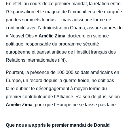
body
En effet, au cours de ce premier mandat, la relation entre
l’Organisation et le magnat de l’immobilier a été marquée
par des sommets tendus… mais aussi une forme de
continuité avec l’administration Obama, assure auprès du
« Nouvel Obs »
Amélie Zima
, docteure en science
politique, responsable du programme sécurité
européenne et transatlantique de l’Institut français des
Relations internationales (Ifri).
Pourtant, la présence de 100 000 soldats américains en
Europe, un record depuis la guerre froide, ne doit pas
faire oublier le désengagement à moyen terme du
premier contributeur de l’Alliance. Raison de plus, selon
Amélie Zima
, pour que l’Europe ne se laisse pas faire.
Que nous a appris le premier mandat de Donald