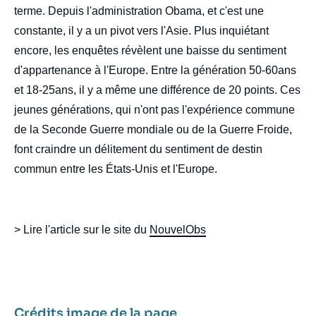
terme. Depuis l'administration Obama, et c'est une
constante, il y a un pivot vers l'Asie. Plus inquiétant
encore, les enquêtes révèlent une baisse du sentiment
d'appartenance à l'Europe. Entre la génération 50-60ans
et 18-25ans, il y a même une différence de 20 points. Ces
jeunes générations, qui n'ont pas l'expérience commune
de la Seconde Guerre mondiale ou de la Guerre Froide,
font craindre un délitement du sentiment de destin
commun entre les États-Unis et l'Europe.
> Lire l'article sur le site du
NouvelObs
Crédits image de la page