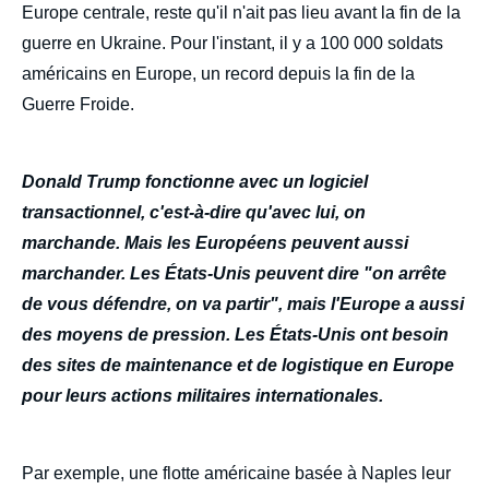
Europe centrale, reste qu'il n'ait pas lieu avant la fin de la
guerre en Ukraine. Pour l'instant, il y a 100 000 soldats
américains en Europe, un record depuis la fin de la
Guerre Froide.
Donald Trump fonctionne avec un logiciel
transactionnel, c'est-à-dire qu'avec lui, on
marchande. Mais les Européens peuvent aussi
marchander. Les États-Unis peuvent dire "on arrête
de vous défendre, on va partir", mais l'Europe a aussi
des moyens de pression. Les États-Unis ont besoin
des sites de maintenance et de logistique en Europe
pour leurs actions militaires internationales.
Par exemple, une flotte américaine basée à Naples leur