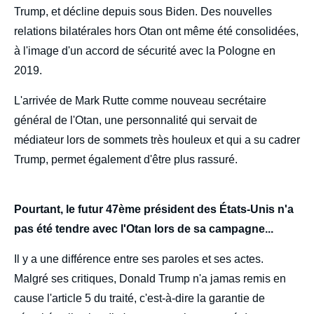
Trump, et décline depuis sous Biden. Des nouvelles
relations bilatérales hors Otan ont même été consolidées,
à l'image d'un accord de sécurité avec la Pologne en
2019.
L'arrivée de Mark Rutte comme nouveau secrétaire
général de l'Otan, une personnalité qui servait de
médiateur lors de sommets très houleux et qui a su cadrer
Trump, permet également d'être plus rassuré.
Pourtant, le futur 47ème président des États-Unis n'a
pas été tendre avec l'Otan lors de sa campagne...
Il y a une différence entre ses paroles et ses actes.
Malgré ses critiques, Donald Trump n'a jamas remis en
cause l'article 5 du traité, c'est-à-dire la garantie de