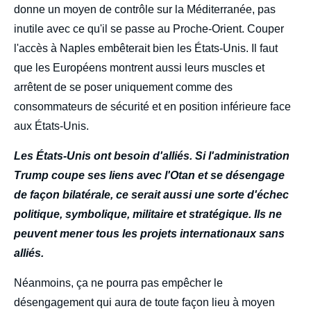
donne un moyen de contrôle sur la Méditerranée, pas
inutile avec ce qu'il se passe au Proche-Orient. Couper
l'accès à Naples embêterait bien les États-Unis. Il faut
que les Européens montrent aussi leurs muscles et
arrêtent de se poser uniquement comme des
consommateurs de sécurité et en position inférieure face
aux États-Unis.
Les États-Unis ont besoin d'alliés. Si l'administration
Trump coupe ses liens avec l'Otan et se désengage
de façon bilatérale, ce serait aussi une sorte d'échec
politique, symbolique, militaire et stratégique. Ils ne
peuvent mener tous les projets internationaux sans
alliés.
Néanmoins, ça ne pourra pas empêcher le
désengagement qui aura de toute façon lieu à moyen