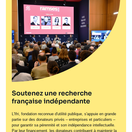
Soutenez une recherche
française indépendante
L'Ifri, fondation reconnue d'utilité publique, s'appuie en grande
partie sur des donateurs privés – entreprises et particuliers –
pour garantir sa pérennité et son indépendance intellectuelle.
Par leur financement, les donateurs contribuent à maintenir la