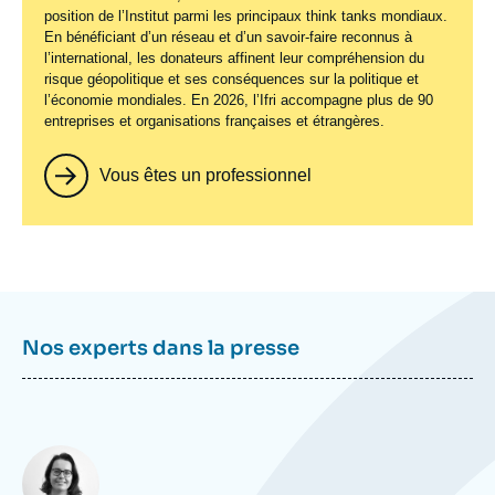
position de l’Institut parmi les principaux
think tanks
mondiaux.
En bénéficiant d’un réseau et d’un savoir-faire reconnus à
l’international, les donateurs affinent leur compréhension du
risque géopolitique et ses conséquences sur la politique et
l’économie mondiales. En 2026, l’Ifri accompagne plus de 90
entreprises et organisations françaises et étrangères.
Vous êtes un professionnel
Nos experts dans la presse
Photo