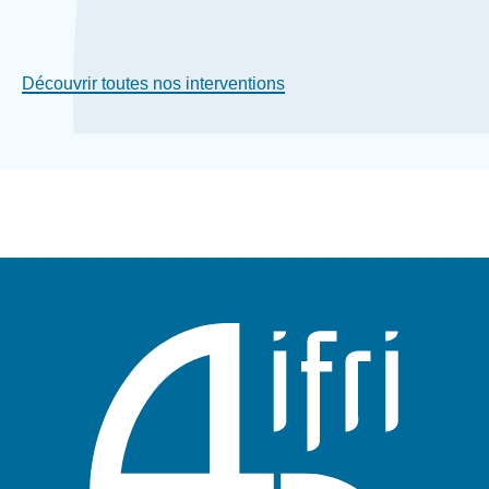
Découvrir toutes nos interventions