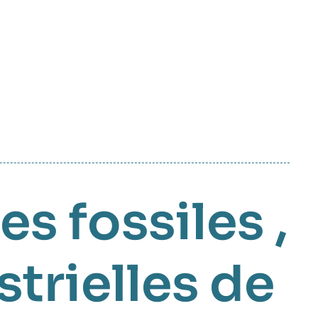
es fossiles
,
strielles de