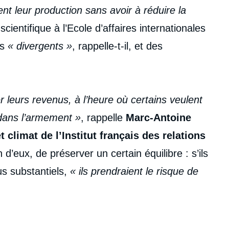
t leur production sans avoir à réduire la
cientifique à l’Ecole d’affaires internationales
is
« divergents »
, rappelle-t-il,
et des
leurs revenus, à l’heure où certains veulent
dans l’armement »
, rappelle
Marc-Antoine
 climat de l’Institut français des relations
d’eux, de préserver un certain équilibre : s’ils
s substantiels,
« ils prendraient le risque de