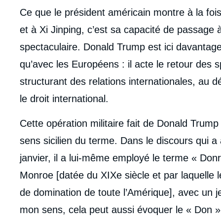
Ce que le président américain montre à la foi
et à Xi Jinping, c’est sa capacité de passage
spectaculaire. Donald Trump est ici davantag
qu’avec les Européens : il acte le retour des
structurant des relations internationales, au d
le droit international.
Cette opération militaire fait de Donald Trump
sens sicilien du terme. Dans le discours qui 
janvier, il a lui-même employé le terme « Donr
Monroe [datée du XIXe siècle et par laquelle 
de domination de toute l’Amérique], avec un 
mon sens, cela peut aussi évoquer le « Don » d