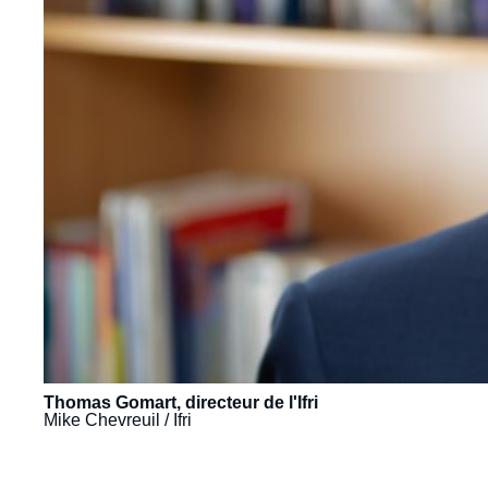
Thomas Gomart, directeur de l'Ifri
Mike Chevreuil / Ifri