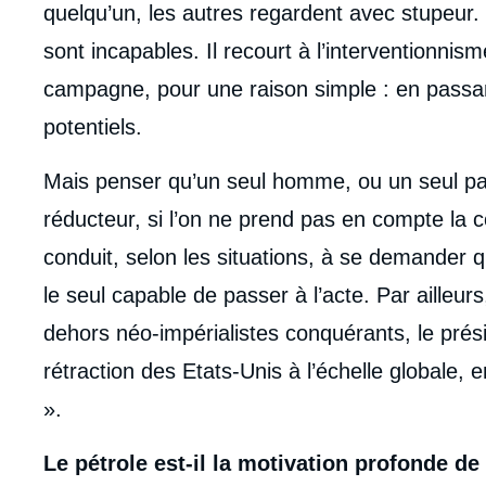
quelqu’un, les autres regardent avec stupeur. 
sont incapables. Il recourt à l’interventionn
campagne, pour une raison simple : en passant 
potentiels.
Mais penser qu’un seul homme, ou un seul pay
réducteur, si l’on ne prend pas en compte la 
conduit, selon les situations, à se demander 
le seul capable de passer à l’acte. Par ailleur
dehors néo-impérialistes conquérants, le prés
rétraction des Etats-Unis à l’échelle globale,
».
Le pétrole est-il la motivation profonde de