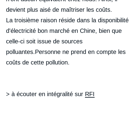
devient plus aisé de maîtriser les coûts.
La troisième raison réside dans la disponibilité
d'électricité bon marché en Chine, bien que
celle-ci soit issue de sources
polluantes.Personne ne prend en compte les
coûts de cette pollution.
> à écouter en intégralité sur
RFI