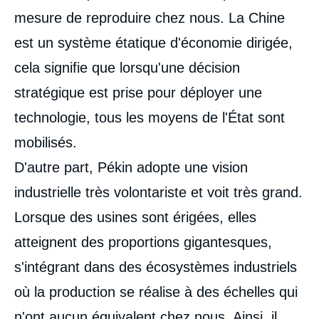
mesure de reproduire chez nous. La Chine
est un système étatique d'économie dirigée,
cela signifie que lorsqu'une décision
stratégique est prise pour déployer une
technologie, tous les moyens de l'État sont
mobilisés.
D'autre part, Pékin adopte une vision
industrielle très volontariste et voit très grand.
Lorsque des usines sont érigées, elles
atteignent des proportions gigantesques,
s'intégrant dans des écosystèmes industriels
où la production se réalise à des échelles qui
n'ont aucun équivalent chez nous. Ainsi, il