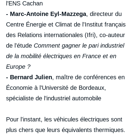
l’ENS Cachan
- Marc-Antoine Eyl-Mazzega
, directeur du
Centre Énergie et Climat de l'Institut français
des Relations internationales (Ifri), co-auteur
de l'étude
Comment gagner le pari industriel
de la mobilité électriques en France et en
Europe ?
- Bernard Julien
, maître de conférences en
Économie à l’Université de Bordeaux,
spécialiste de l’industriel automobile
Pour l'instant, les véhicules électriques sont
plus chers que leurs équivalents thermiques.