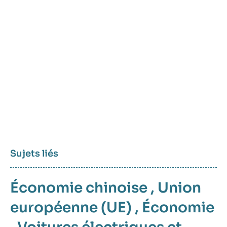
Sujets liés
Économie chinoise
,
Union
européenne (UE)
,
Économie