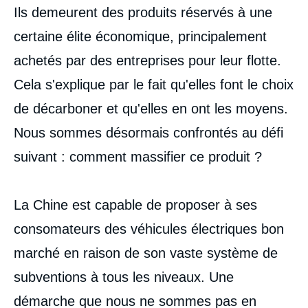
Ils demeurent des produits réservés à une
certaine élite économique, principalement
achetés par des entreprises pour leur flotte.
Cela s'explique par le fait qu'elles font le choix
de décarboner et qu'elles en ont les moyens.
Nous sommes désormais confrontés au défi
suivant : comment massifier ce produit ?
La Chine est capable de proposer à ses
consomateurs des véhicules électriques bon
marché en raison de son vaste système de
subventions à tous les niveaux. Une
démarche que nous ne sommes pas en