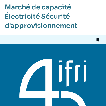
Marché de capacité
Électricité
Sécurité
d'approvisionnement