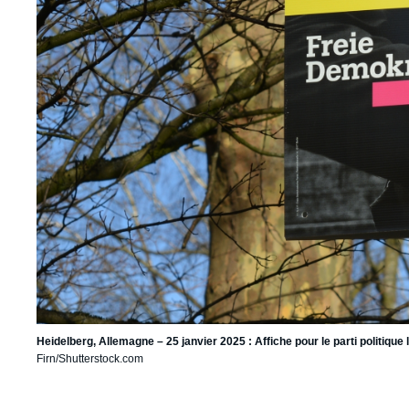
Heidelberg, Allemagne – 25 janvier 2025 : Affiche pour le parti politique
Firn/Shutterstock.com