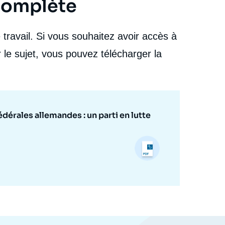
 complète
travail. Si vous souhaitez avoir accès à
 le sujet, vous pouvez télécharger la
dérales allemandes : un parti en lutte