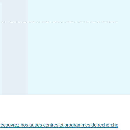
écouvrez nos autres centres et programmes de recherche