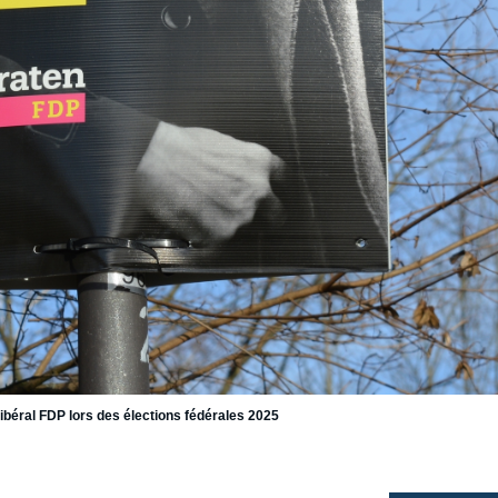
 libéral FDP lors des élections fédérales 2025