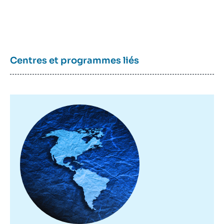
Centres et programmes liés
Image
principale