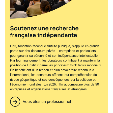
Soutenez une recherche
française indépendante
L'Ifri, fondation reconnue d'utilité publique, s'appuie en grande
partie sur des donateurs privés – entreprises et particuliers –
pour garantir sa pérennité et son indépendance intellectuelle.
Par leur financement, les donateurs contribuent à maintenir la
position de l’Institut parmi les principaux
think tanks
mondiaux.
En bénéficiant d’un réseau et d’un savoir-faire reconnus à
l’international, les donateurs affinent leur compréhension du
risque géopolitique et ses conséquences sur la politique et
l’économie mondiales. En 2026, l’Ifri accompagne plus de 90
entreprises et organisations françaises et étrangères.
Vous êtes un professionnel