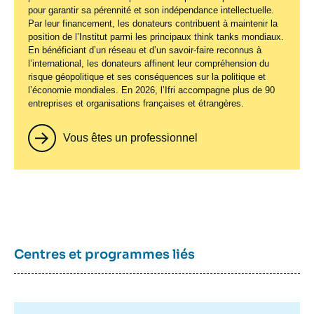
pour garantir sa pérennité et son indépendance intellectuelle.
Par leur financement, les donateurs contribuent à maintenir la
position de l’Institut parmi les principaux
think tanks
mondiaux.
En bénéficiant d’un réseau et d’un savoir-faire reconnus à
l’international, les donateurs affinent leur compréhension du
risque géopolitique et ses conséquences sur la politique et
l’économie mondiales. En 2026, l’Ifri accompagne plus de 90
entreprises et organisations françaises et étrangères.
Vous êtes un professionnel
Centres et programmes liés