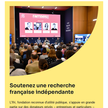
Soutenez une recherche
française indépendante
L'Ifri, fondation reconnue d'utilité publique, s'appuie en grande
partie sur des donateurs privés – entreprises et particuliers –