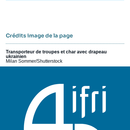
Crédits image de la page
Transporteur de troupes et char avec drapeau
ukrainien
Milan Sommer/Shutterstock