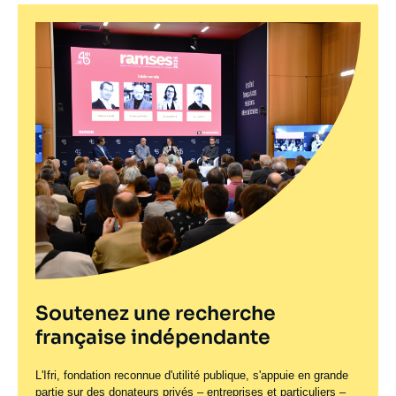
Soutenez une recherche
française indépendante
L'Ifri, fondation reconnue d'utilité publique, s'appuie en grande
partie sur des donateurs privés – entreprises et particuliers –