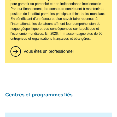
pour garantir sa pérennité et son indépendance intellectuelle.
Par leur financement, les donateurs contribuent à maintenir la
position de l’Institut parmi les principaux
think tanks
mondiaux.
En bénéficiant d’un réseau et d’un savoir-faire reconnus à
l’international, les donateurs affinent leur compréhension du
risque géopolitique et ses conséquences sur la politique et
l’économie mondiales. En 2026, l’Ifri accompagne plus de 90
entreprises et organisations françaises et étrangères.
Vous êtes un professionnel
Centres et programmes liés