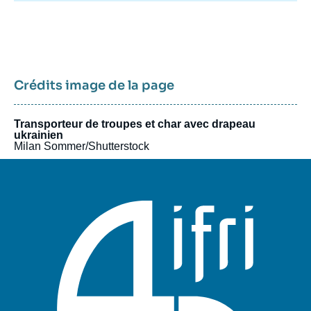
Crédits image de la page
Transporteur de troupes et char avec drapeau
ukrainien
Milan Sommer/Shutterstock