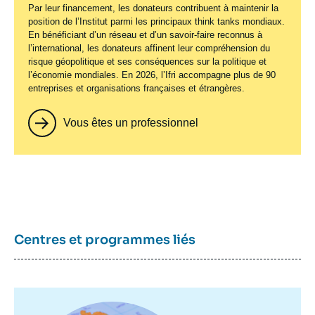
Par leur financement, les donateurs contribuent à maintenir la
position de l’Institut parmi les principaux
think tanks
mondiaux.
En bénéficiant d’un réseau et d’un savoir-faire reconnus à
l’international, les donateurs affinent leur compréhension du
risque géopolitique et ses conséquences sur la politique et
l’économie mondiales. En 2026, l’Ifri accompagne plus de 90
entreprises et organisations françaises et étrangères.
Vous êtes un professionnel
Centres et programmes liés
Image