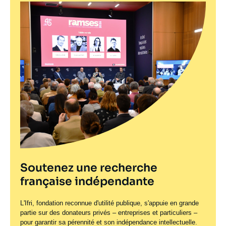
Soutenez une recherche
française indépendante
L'Ifri, fondation reconnue d'utilité publique, s'appuie en grande
partie sur des donateurs privés – entreprises et particuliers –
pour garantir sa pérennité et son indépendance intellectuelle.