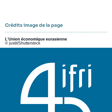
Crédits image de la page
L'Union économique eurasienne
© justit/Shutterstock