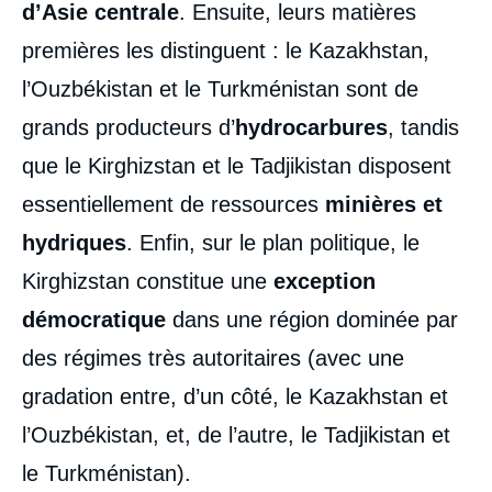
d’Asie centrale
. Ensuite, leurs matières
premières les distinguent : le Kazakhstan,
l’Ouzbékistan et le Turkménistan sont de
grands producteurs d’
hydrocarbures
, tandis
que le Kirghizstan et le Tadjikistan disposent
essentiellement de ressources
minières et
hydriques
. Enfin, sur le plan politique, le
Kirghizstan constitue une
exception
démocratique
dans une région dominée par
des régimes très autoritaires (avec une
gradation entre, d’un côté, le Kazakhstan et
l’Ouzbékistan, et, de l’autre, le Tadjikistan et
le Turkménistan).