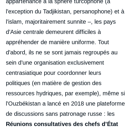
appartenance à la sphère turcophone (à
l’exception du Tadjikistan, persanophone) et à
l’islam, majoritairement sunnite –, les pays
d’Asie centrale demeurent difficiles à
appréhender de manière uniforme. Tout
d’abord, ils ne se sont jamais regroupés au
sein d’une organisation exclusivement
centrasiatique pour coordonner leurs
politiques (en matière de gestion des
ressources hydriques, par exemple), même si
l’Ouzbékistan a lancé en 2018 une plateforme
de discussions sans patronage russe : les
Réunions consultatives des chefs d’État