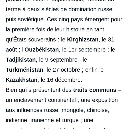
terme à deux siècles de domination russe
puis soviétique. Ces cinq pays émergent pour
la première fois de leur histoire en tant
qu’États souverains : le
Kirghizstan
, le 31
août ; l’
Ouzbékistan
, le 1er septembre ; le
Tadjikistan
, le 9 septembre ; le
Turkménistan
, le 27 octobre ; enfin le
Kazakhstan
, le 16 décembre.
Bien qu’ils présentent des
traits communs
–
un enclavement continental ; une exposition
aux influences russe, mongole, chinoise,
indienne, iranienne et turque ; une