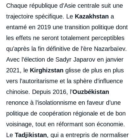
Chaque république d’Asie centrale suit une
trajectoire spécifique. Le
Kazakhstan
a
entamé en 2019 une transition politique dont
les effets ne seront totalement perceptibles
qu’après la fin définitive de l’ère Nazarbaïev.
Avec l’élection de Sadyr Japarov en janvier
2021, le
Kirghizstan
glisse de plus en plus
vers l’autoritarisme et la sphère d’influence
chinoise. Depuis 2016, l’
Ouzbékistan
renonce à l’isolationnisme en faveur d’une
politique de coopération régionale et de bon
voisinage, tout en réformant son économie.
Le
Tadjikistan
, qui a entrepris de normaliser