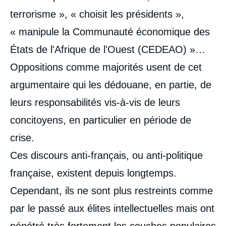
terrorisme », « choisit les présidents »,
« manipule la Communauté économique des
États de l'Afrique de l'Ouest (CEDEAO) »…
Oppositions comme majorités usent de cet
argumentaire qui les dédouane, en partie, de
leurs responsabilités vis-à-vis de leurs
concitoyens, en particulier en période de
crise.
Ces discours anti-français, ou anti-politique
française, existent depuis longtemps.
Cependant, ils ne sont plus restreints comme
par le passé aux élites intellectuelles mais ont
pénétré très fortement les couches populaires