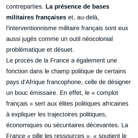
contreparties.
La présence de bases
militaires françaises
et, au-delà,
l’interventionnisme militaire français sont eux
aussi jugés comme un outil néocolonial
problématique et désuet.
Le procès de la France a également une
fonction dans le champ politique de certains
pays d’Afrique francophone, celle de désigner
un bouc émissaire. En effet, le « complot
français » sert aux élites politiques africaines
à expliquer les trajectoires politiques,
économiques ou sécuritaires décevantes. La
France « pille les ressources », « soutient le