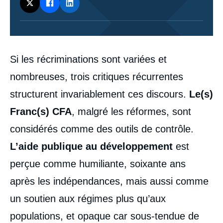
Corps
Si les récriminations sont variées et
analyses
nombreuses, trois critiques récurrentes
structurent invariablement ces discours.
Le(s)
Franc(s) CFA
, malgré les réformes, sont
considérés comme des outils de contrôle.
L’aide publique au développement
est
perçue comme humiliante, soixante ans
après les indépendances, mais aussi comme
un soutien aux régimes plus qu’aux
populations, et opaque car sous-tendue de