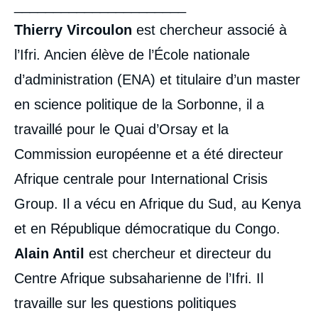
______________________
Thierry Vircoulon
est chercheur associé à
l’Ifri. Ancien élève de l’École nationale
d’administration (ENA) et titulaire d’un master
en science politique de la Sorbonne, il a
travaillé pour le Quai d’Orsay et la
Commission européenne et a été directeur
Afrique centrale pour International Crisis
Group. Il a vécu en Afrique du Sud, au Kenya
et en République démocratique du Congo.
Alain Antil
est chercheur et directeur du
Centre Afrique subsaharienne de l’Ifri. Il
travaille sur les questions politiques