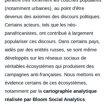
(notamment urbaines), au point d’être
devenus des axiomes des discours politiques.
Certains acteurs, tels que les néo-
panafricanistes, ont contribué à largement
populariser ces discours. Dans certains pays,
aidés par des entités russes, se sont même
développés sur les réseaux sociaux de
véritables écosystèmes qui produisent des
campagnes anti-françaises. Nous mettons en
évidence certains de ces écosystèmes,
notamment par la
cartographie analytique
réalisée par Bloom Social Analytics
.