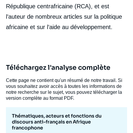
République centrafricaine (RCA), et est
l’auteur de nombreux articles sur la politique
africaine et sur l’aide au développement.
Téléchargez l'analyse complète
Cette page ne contient qu'un résumé de notre travail. Si
vous souhaitez avoir accès à toutes les informations de
notre recherche sur le sujet, vous pouvez télécharger la
version complète au format PDF.
Thématiques, acteurs et fonctions du
discours anti-français en Afrique
francophone