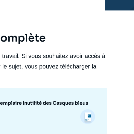
 complète
travail. Si vous souhaitez avoir accès à
 le sujet, vous pouvez télécharger la
xemplaire inutilité des Casques bleus