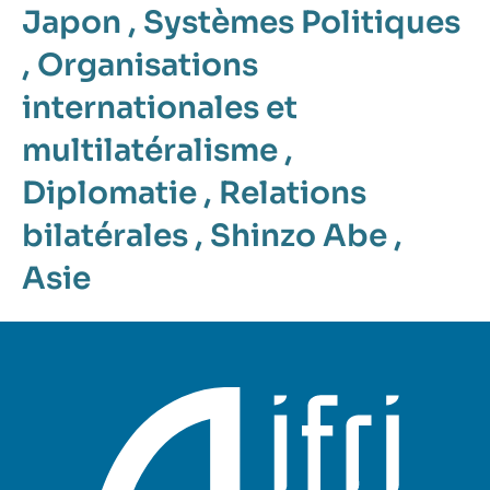
Japon
,
Systèmes Politiques
,
Organisations
internationales et
multilatéralisme
,
Diplomatie
,
Relations
bilatérales
,
Shinzo Abe
,
Asie