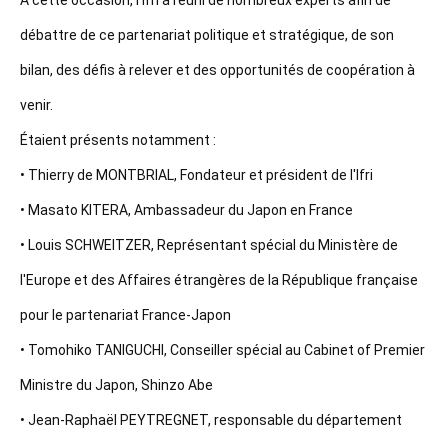
débattre de ce partenariat politique et stratégique, de son
bilan, des défis à relever et des opportunités de coopération à
venir.
Étaient présents notamment :
• Thierry de MONTBRIAL, Fondateur et président de l'Ifri
• Masato KITERA, Ambassadeur du Japon en France
• Louis SCHWEITZER, Représentant spécial du Ministère de
l'Europe et des Affaires étrangères de la République française
pour le partenariat France-Japon
• Tomohiko TANIGUCHI, Conseiller spécial au Cabinet of Premier
Ministre du Japon, Shinzo Abe
• Jean-Raphaël PEYTREGNET, responsable du département