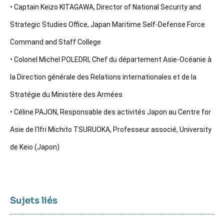
• Captain Keizo KITAGAWA, Director of National Security and
Strategic Studies Office, Japan Maritime Self-Defense Force
Command and Staff College
• Colonel Michel POLEDRI, Chef du département Asie-Océanie à
la Direction générale des Relations internationales et de la
Stratégie du Ministère des Armées
• Céline PAJON, Responsable des activités Japon au Centre for
Asie de l'Ifri Michito TSURUOKA, Professeur associé, University
de Keio (Japon)
Sujets liés