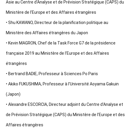
Asie au Centre d'Analyse et de Prévision Stratégique (CAPS) du
Ministère de l'Europe et des Affaires étrangères
• Shu KAWANO, Directeur de la planification politique au
Ministère des Affaires étrangères du Japon
• Kevin MAGRON, Chef de la Task Force G7 de la présidence
française 2019 au Ministère de l'Europe et des Affaires
étrangères
• Bertrand BADIE, Professeur à Sciences Po Paris
• Akiko FUKUSHIMA, Professeur à l'Université Aoyama Gakuin
(Japon)
• Alexandre ESCORCIA, Directeur adjoint du Centre d'Analyse et
de Prévision Stratégique (CAPS) du Ministère de l'Europe et des
Affaires étrangères