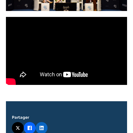
Partager