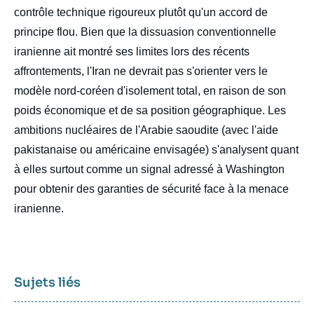
contrôle technique rigoureux plutôt qu'un accord de
principe flou. Bien que la dissuasion conventionnelle
iranienne ait montré ses limites lors des récents
affrontements, l'Iran ne devrait pas s'orienter vers le
modèle nord-coréen d'isolement total, en raison de son
poids économique et de sa position géographique. Les
ambitions nucléaires de l'Arabie saoudite (avec l'aide
pakistanaise ou américaine envisagée) s'analysent quant
à elles surtout comme un signal adressé à Washington
pour obtenir des garanties de sécurité face à la menace
iranienne.
Sujets liés