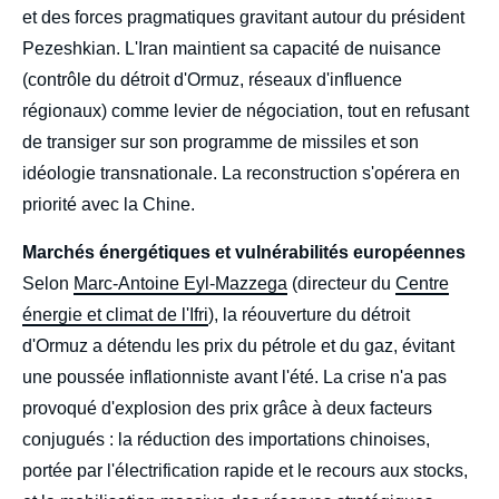
et des forces pragmatiques gravitant autour du président
Pezeshkian. L'Iran maintient sa capacité de nuisance
(contrôle du détroit d'Ormuz, réseaux d'influence
régionaux) comme levier de négociation, tout en refusant
de transiger sur son programme de missiles et son
idéologie transnationale. La reconstruction s'opérera en
priorité avec la Chine.
Marchés énergétiques et vulnérabilités européennes
Selon
Marc-Antoine Eyl-Mazzega
(directeur du
Centre
énergie et climat de l'Ifri
), la réouverture du détroit
d'Ormuz a détendu les prix du pétrole et du gaz, évitant
une poussée inflationniste avant l'été. La crise n'a pas
provoqué d'explosion des prix grâce à deux facteurs
conjugués : la réduction des importations chinoises,
portée par l'électrification rapide et le recours aux stocks,