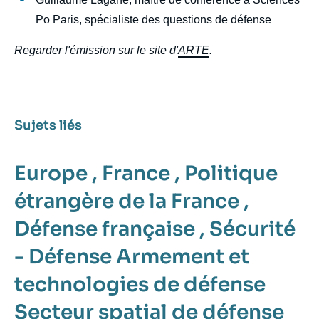
Po Paris, spécialiste des questions de défense
Regarder l'émission sur le site d'
ARTE
.
Sujets liés
Europe
,
France
,
Politique
étrangère de la France
,
Défense française
,
Sécurité
- Défense
Armement et
technologies de défense
Secteur spatial de défense