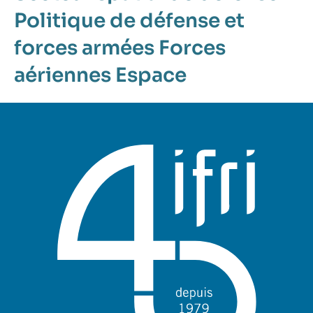
Politique de défense et
forces armées
Forces
aériennes
Espace