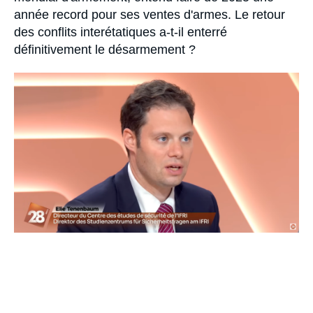
année record pour ses ventes d'armes. Le retour
des conflits interétatiques a-t-il enterré
définitivement le désarmement ?
Image
principale
médiatique