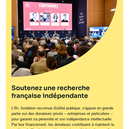
Soutenez une recherche
française indépendante
L'Ifri, fondation reconnue d'utilité publique, s'appuie en grande
partie sur des donateurs privés – entreprises et particuliers –
pour garantir sa pérennité et son indépendance intellectuelle.
Par leur financement, les donateurs contribuent à maintenir la