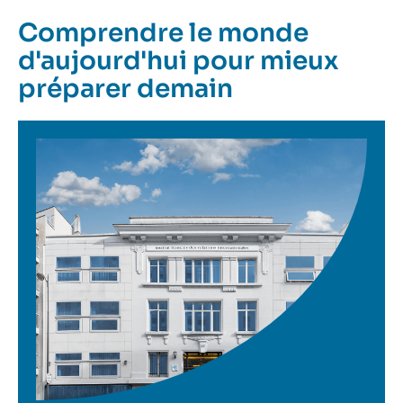
Comprendre le monde
d'aujourd'hui pour mieux
préparer demain
Image