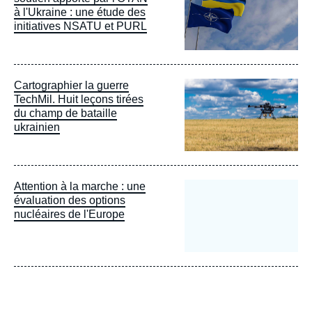
à l'Ukraine : une étude des
initiatives NSATU et PURL
Image
Cartographier la guerre
principale
TechMil. Huit leçons tirées
du champ de bataille
ukrainien
Attention à la marche : une
évaluation des options
nucléaires de l'Europe